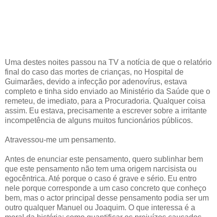
Uma destes noites passou na TV a notícia de que o relatório
final do caso das mortes de crianças, no Hospital de
Guimarães, devido a infecção por adenovírus, estava
completo e tinha sido enviado ao Ministério da Saúde que o
remeteu, de imediato, para a Procuradoria. Qualquer coisa
assim. Eu estava, precisamente a escrever sobre a irritante
incompetência de alguns muitos funcionários públicos.
Atravessou-me um pensamento.
Antes de enunciar este pensamento, quero sublinhar bem
que este pensamento não tem uma origem narcisista ou
egocêntrica. Até porque o caso é grave e sério. Eu entro
nele porque corresponde a um caso concreto que conheço
bem, mas o actor principal desse pensamento podia ser um
outro qualquer Manuel ou Joaquim. O que interessa é a