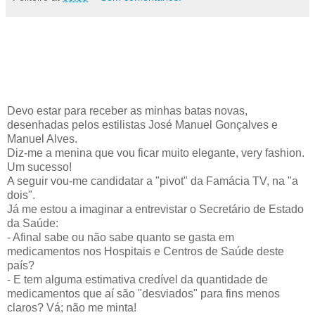
Devo estar para receber as minhas batas novas,
desenhadas pelos estilistas José Manuel Gonçalves e
Manuel Alves.
Diz-me a menina que vou ficar muito elegante, very fashion.
Um sucesso!
A seguir vou-me candidatar a "pivot" da Famácia TV, na "a
dois".
Já me estou a imaginar a entrevistar o Secretário de Estado
da Saúde:
- Afinal sabe ou não sabe quanto se gasta em
medicamentos nos Hospitais e Centros de Saúde deste
país?
- E tem alguma estimativa credível da quantidade de
medicamentos que aí são "desviados" para fins menos
claros? Vá; não me minta!