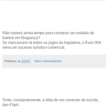
Não haverá ainda tempo para construir um estádio de
futebol em Bragança?
Se marcassem lá todos os jogos da Inglaterra, o Euro 004
seria um sucesso turístico-comercial.
Peliteiro
at
23:57
Sem comentários:
Sinto, constantemente, a falta de um corrector de escrita,
tipo Flip4.