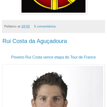
Peliteiro
at
18:02
5 comentários:
Rui Costa da Aguçadoura
Poveiro Rui Costa vence etapa do Tour de France