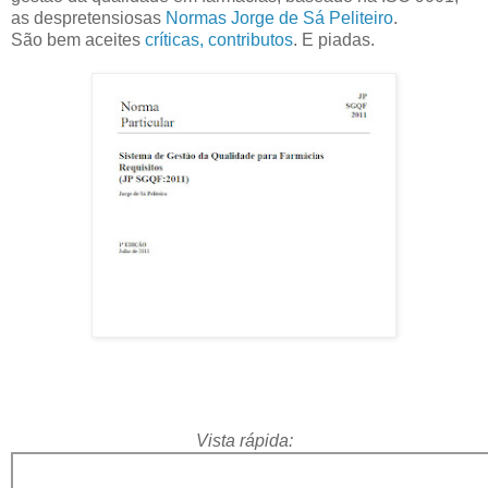
as despretensiosas
Normas Jorge de Sá Peliteiro
.
São bem aceites
críticas, contributos
. E piadas.
Vista rápida: