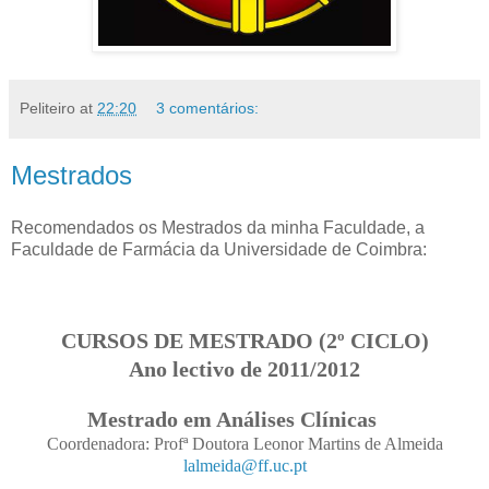
Peliteiro
at
22:20
3 comentários:
Mestrados
Recomendados os Mestrados da minha Faculdade, a
Faculdade de Farmácia da Universidade de Coimbra:
CURSOS DE MESTRADO (2º CICLO)
Ano lectivo de 2011/2012
Mestrado em Análises Clínicas
Coordenadora: Profª Doutora Leonor Martins de Almeida
lalmeida@ff.uc.pt