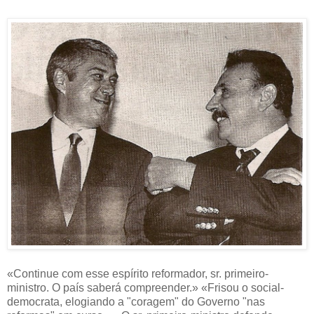
«Continue com esse espírito reformador, sr. primeiro-
ministro. O país saberá compreender.» «Frisou o social-
democrata, elogiando a "coragem" do Governo "nas