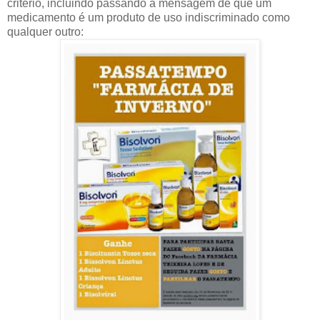
critério, incluindo passando a mensagem de que um
medicamento é um produto de uso indiscriminado como
qualquer outro: