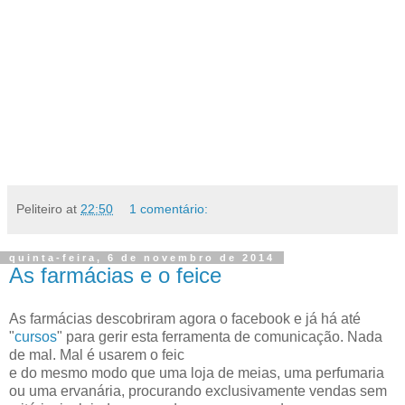
Peliteiro
at
22:50
1 comentário:
quinta-feira, 6 de novembro de 2014
As farmácias e o feice
As farmácias descobriram agora o facebook e já há até
"
cursos
" para gerir esta ferramenta de comunicação. Nada
de mal. Mal é usarem o feic
e do mesmo modo que uma loja de meias, uma perfumaria
ou uma ervanária, procurando exclusivamente vendas sem