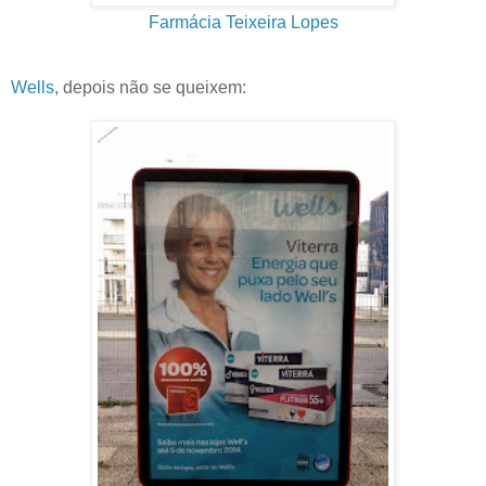
Farmácia Teixeira Lopes
Wells
, depois não se queixem: