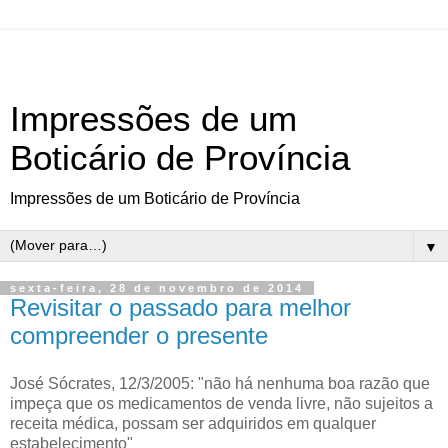
Impressões de um
Boticário de Província
Impressões de um Boticário de Província
▼
sexta-feira, 28 de novembro de 2014
Revisitar o passado para melhor
compreender o presente
José Sócrates, 12/3/2005: "não há nenhuma boa razão que
impeça que os medicamentos de venda livre, não sujeitos a
receita médica, possam ser adquiridos em qualquer
estabelecimento"