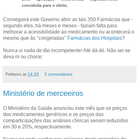
concebida para o efeito.
Conseguirá este Governo abrir as tais 350 Farmácias que -
segundo eles, há meses e meses - faziam falta para
melhorar a acessibilidade ao medicamento ou acontecerá o
mesmo que às "congeladas"
Farmácias dos Hospitais
?
Nunca vi nada de tão incompetente! Até dá dó. Não sei se
deva rir ou chorar.
Peliteiro
at
14:33
3 comentários:
Ministério de merceeiros
O Ministério da Saúde anunciou este mês que os preços
dos medicamentos genéricos e os preços das
comparticipações das análises clínicas seriam reduzidos
em 30 e 20%, respectivamente.