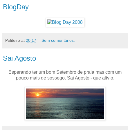
BlogDay
Peliteiro
at
20:17
Sem comentários:
Sai Agosto
Esperando ter um bom Setembro de praia mas com um
pouco mais de sossego. Sai Agosto - que alívio.