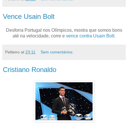
Vence Usain Bolt
Desforra Portugal nos Olímpicos, mostra que somos bons
até na velocidade, corre e
vence contra Usain Bolt
.
Peliteiro
at
23:11
Sem comentários:
Cristiano Ronaldo