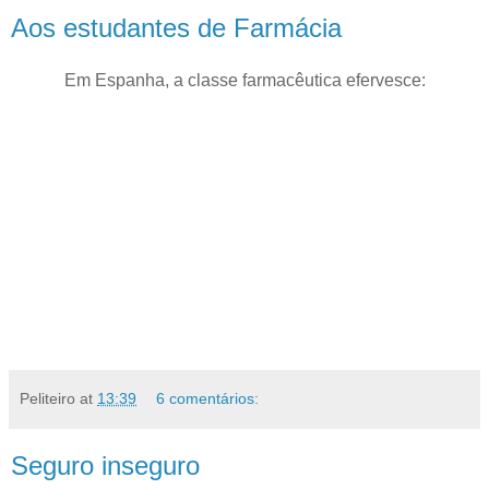
Aos estudantes de Farmácia
Em Espanha, a classe farmacêutica efervesce:
Peliteiro
at
13:39
6 comentários:
Seguro inseguro