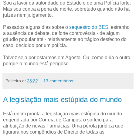
Sou a favor da autoridade do Estado e de uma Polícia forte.
Mas sou contra a pena de morte, sobretudo quando não há
juízes nem julgamento.
Passados alguns dias sobre o
sequestro do BES
, estranho
a ausência de debate, de forte controvérsia - de algum
gáudio popular até - relativamente ao trágico desfecho do
caso, decidido por um polícia.
Talvez seja por estarmos em Agosto. Ou, como diria o outro,
porque o mundo está perigoso.
Peliteiro
at
23:32
13 comentários:
A legislação mais estúpida do mundo
Está enfim pronta a legislação mais estúpida do mundo,
engendrada por Correia de Campos: o sorteio para
atribuição de novas Farmácias. Uma pérola jurídica que
figurará nos compêndios de Direito de todas as