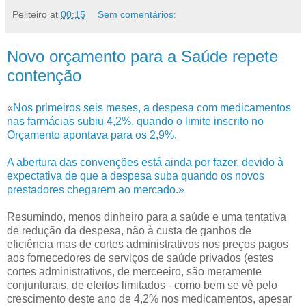
Peliteiro
at
00:15
Sem comentários:
Novo orçamento para a Saúde repete
contenção
«
Nos primeiros seis meses, a despesa com medicamentos
nas farmácias subiu 4,2%, quando o limite inscrito no
Orçamento apontava para os 2,9%.
A abertura das convenções está ainda por fazer, devido à
expectativa de que a despesa suba quando os novos
prestadores chegarem ao mercado.»
Resumindo, menos dinheiro para a saúde e uma tentativa
de redução da despesa, não à custa de ganhos de
eficiência mas de cortes administrativos nos preços pagos
aos fornecedores de serviços de saúde privados (estes
cortes administrativos, de merceeiro, são meramente
conjunturais, de efeitos limitados - como bem se vê pelo
crescimento deste ano de 4,2% nos medicamentos, apesar