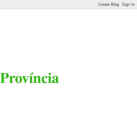
 Província