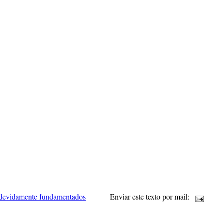
 devidamente fundamentados
Enviar este texto por mail: