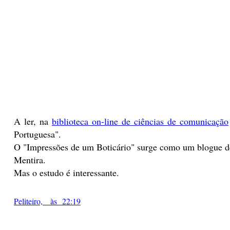
A ler, na
biblioteca on-line de ciências de comunicação
Portuguesa".
O "Impressões de um Boticário" surge como um blogue de 
Mentira.
Mas o estudo é interessante.
Peliteiro, às 22:19