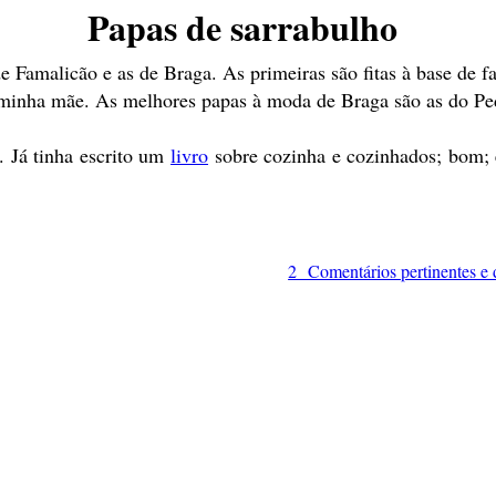
Papas de sarrabulho
de Famalicão e as de Braga. As primeiras são fitas à base de 
 minha mãe. As melhores papas à moda de Braga são as do Pe
. Já tinha escrito um
livro
sobre cozinha e cozinhados; bom; 
2 Comentários pertinentes e