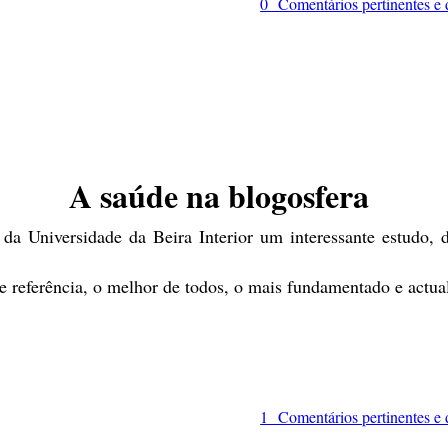
0 Comentários pertinentes e
A saúde na blogosfera
da Universidade da Beira Interior um interessante estudo, 
referência, o melhor de todos, o mais fundamentado e actua
1 Comentários pertinentes e