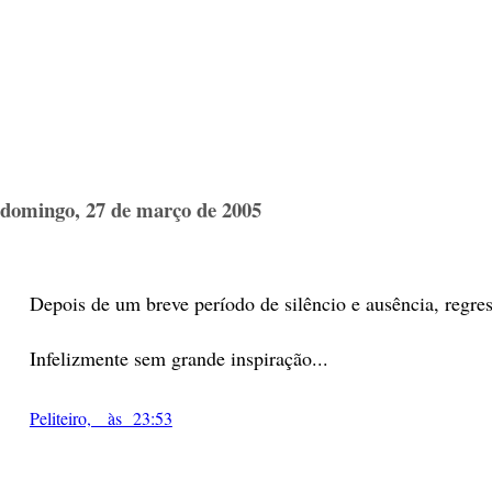
domingo, 27 de março de 2005
Depois de um breve período de silêncio e ausência, regres
Infelizmente sem grande inspiração...
Peliteiro, às 23:53