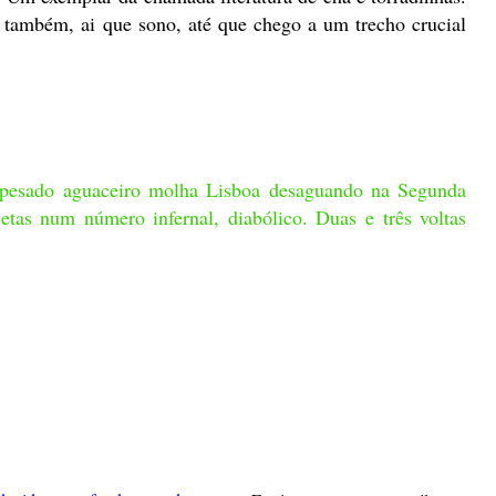
 também, ai que sono, até que chego a um trecho crucial
pesado aguaceiro molha Lisboa desaguando na Segunda
etas num número infernal, diabólico. Duas e três voltas