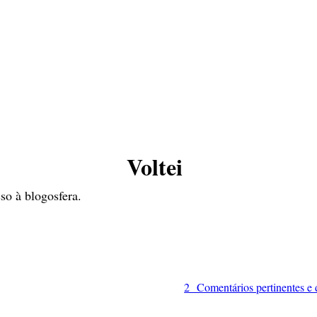
Voltei
so à blogosfera.
2 Comentários pertinentes e