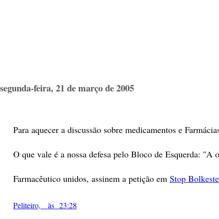
segunda-feira, 21 de março de 2005
Para aquecer a discussão sobre medicamentos e Farmácias -
O que vale é a nossa defesa pelo Bloco de Esquerda: "A ob
Farmacêutico unidos, assinem a petição em
Stop Bolkeste
Peliteiro, às 23:28