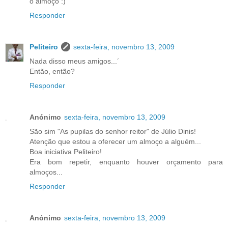
o almoço :)
Responder
Peliteiro
sexta-feira, novembro 13, 2009
Nada disso meus amigos...´
Então, então?
Responder
Anónimo
sexta-feira, novembro 13, 2009
São sim "As pupilas do senhor reitor" de Júlio Dinis!
Atenção que estou a oferecer um almoço a alguém...
Boa iniciativa Peliteiro!
Era bom repetir, enquanto houver orçamento para
almoços...
Responder
Anónimo
sexta-feira, novembro 13, 2009