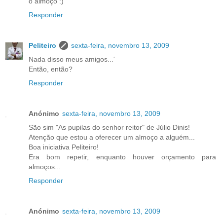
o almoço :)
Responder
Peliteiro
sexta-feira, novembro 13, 2009
Nada disso meus amigos...´
Então, então?
Responder
Anónimo
sexta-feira, novembro 13, 2009
São sim "As pupilas do senhor reitor" de Júlio Dinis!
Atenção que estou a oferecer um almoço a alguém...
Boa iniciativa Peliteiro!
Era bom repetir, enquanto houver orçamento para
almoços...
Responder
Anónimo
sexta-feira, novembro 13, 2009