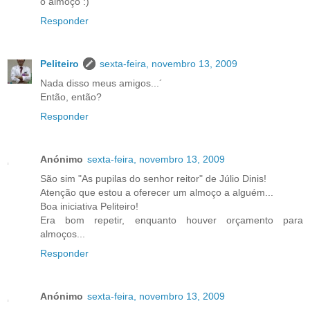
o almoço :)
Responder
Peliteiro
sexta-feira, novembro 13, 2009
Nada disso meus amigos...´
Então, então?
Responder
Anónimo
sexta-feira, novembro 13, 2009
São sim "As pupilas do senhor reitor" de Júlio Dinis!
Atenção que estou a oferecer um almoço a alguém...
Boa iniciativa Peliteiro!
Era bom repetir, enquanto houver orçamento para
almoços...
Responder
Anónimo
sexta-feira, novembro 13, 2009