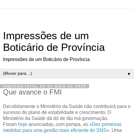
Impressões de um
Boticário de Província
Impressões de um Boticário de Província
▼
segunda-feira, 24 de maio de 2010
Que avance o FMI
Decididamente o Ministério da Saúde não contribuirá para o
sucesso do plano de estabilidade e crescimento. O
Ministério da Saúde dá dó de tão má governação.
Foram
hoje
anunciadas, com pompa, as «
Dez primeiras
medidas para uma gestão mais eficiente do SNS
». Uma