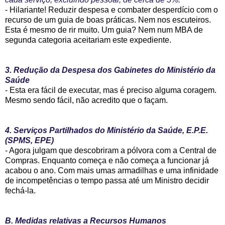
- Hilariante! Reduzir despesa e combater desperdício com o
recurso de um guia de boas práticas. Nem nos escuteiros.
Esta é mesmo de rir muito. Um guia? Nem num MBA de
segunda categoria aceitariam este expediente.
3. Redução da Despesa dos Gabinetes do Ministério da
Saúde
- Esta era fácil de executar, mas é preciso alguma coragem.
Mesmo sendo fácil, não acredito que o façam.
4. Serviços Partilhados do Ministério da Saúde, E.P.E.
(SPMS, EPE)
- Agora julgam que descobriram a pólvora com a Central de
Compras. Enquanto começa e não começa a funcionar já
acabou o ano. Com mais umas armadilhas e uma infinidade
de incompetências o tempo passa até um Ministro decidir
fechá-la.
B. Medidas relativas a Recursos Humanos