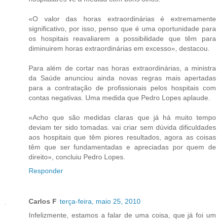
«O valor das horas extraordinárias é extremamente
significativo, por isso, penso que é uma oportunidade para
os hospitais reavaliarem a possibilidade que têm para
diminuirem horas extraordinárias em excesso», destacou.
Para além de cortar nas horas extraordinárias, a ministra
da Saúde anunciou ainda novas regras mais apertadas
para a contratação de profissionais pelos hospitais com
contas negativas. Uma medida que Pedro Lopes aplaude.
«Acho que são medidas claras que já há muito tempo
deviam ter sido tomadas. vai criar sem dúvida dificuldades
aos hospitais que têm piores resultados, agora as coisas
têm que ser fundamentadas e apreciadas por quem de
direito», concluiu Pedro Lopes.
Responder
Carlos F
terça-feira, maio 25, 2010
Infelizmente, estamos a falar de uma coisa, que já foi um