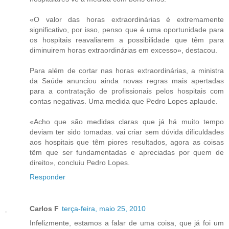
«O valor das horas extraordinárias é extremamente
significativo, por isso, penso que é uma oportunidade para
os hospitais reavaliarem a possibilidade que têm para
diminuirem horas extraordinárias em excesso», destacou.
Para além de cortar nas horas extraordinárias, a ministra
da Saúde anunciou ainda novas regras mais apertadas
para a contratação de profissionais pelos hospitais com
contas negativas. Uma medida que Pedro Lopes aplaude.
«Acho que são medidas claras que já há muito tempo
deviam ter sido tomadas. vai criar sem dúvida dificuldades
aos hospitais que têm piores resultados, agora as coisas
têm que ser fundamentadas e apreciadas por quem de
direito», concluiu Pedro Lopes.
Responder
Carlos F
terça-feira, maio 25, 2010
Infelizmente, estamos a falar de uma coisa, que já foi um