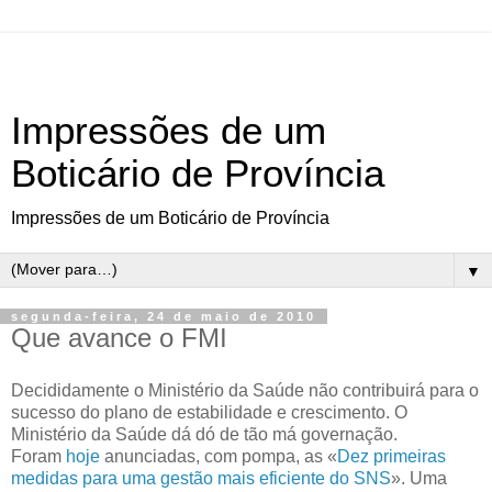
Impressões de um
Boticário de Província
Impressões de um Boticário de Província
▼
segunda-feira, 24 de maio de 2010
Que avance o FMI
Decididamente o Ministério da Saúde não contribuirá para o
sucesso do plano de estabilidade e crescimento. O
Ministério da Saúde dá dó de tão má governação.
Foram
hoje
anunciadas, com pompa, as «
Dez primeiras
medidas para uma gestão mais eficiente do SNS
». Uma