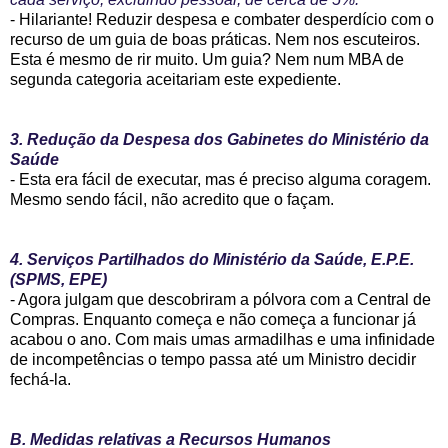
- Hilariante! Reduzir despesa e combater desperdício com o
recurso de um guia de boas práticas. Nem nos escuteiros.
Esta é mesmo de rir muito. Um guia? Nem num MBA de
segunda categoria aceitariam este expediente.
3. Redução da Despesa dos Gabinetes do Ministério da
Saúde
- Esta era fácil de executar, mas é preciso alguma coragem.
Mesmo sendo fácil, não acredito que o façam.
4. Serviços Partilhados do Ministério da Saúde, E.P.E.
(SPMS, EPE)
- Agora julgam que descobriram a pólvora com a Central de
Compras. Enquanto começa e não começa a funcionar já
acabou o ano. Com mais umas armadilhas e uma infinidade
de incompetências o tempo passa até um Ministro decidir
fechá-la.
B. Medidas relativas a Recursos Humanos