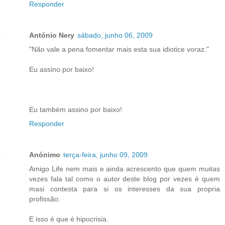
Responder
António Nery
sábado, junho 06, 2009
"Não vale a pena fomentar mais esta sua idiotice voraz."
Eu assino por baixo!
Eu também assino por baixo!
Responder
Anónimo
terça-feira, junho 09, 2009
Amigo Life nem mais e ainda acrescento que quem muitas
vezes fala tal como o autor deste blog por vezes é quem
masi contesta para si os interesses da sua propria
profissão.
E isso é que é hipocrisia.