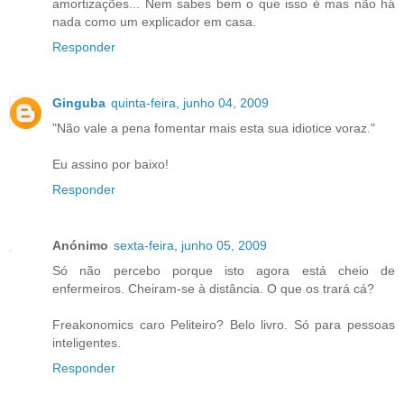
amortizações... Nem sabes bem o que isso é mas não há
nada como um explicador em casa.
Responder
Ginguba
quinta-feira, junho 04, 2009
"Não vale a pena fomentar mais esta sua idiotice voraz."
Eu assino por baixo!
Responder
Anónimo
sexta-feira, junho 05, 2009
Só não percebo porque isto agora está cheio de
enfermeiros. Cheiram-se à distância. O que os trará cá?
Freakonomics caro Peliteiro? Belo livro. Só para pessoas
inteligentes.
Responder