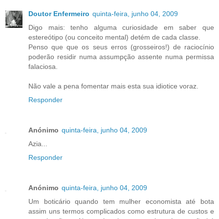
Doutor Enfermeiro
quinta-feira, junho 04, 2009
Digo mais: tenho alguma curiosidade em saber que
estereótipo (ou conceito mental) detém de cada classe.
Penso que que os seus erros (grosseiros!) de raciocínio
poderão residir numa assumpção assente numa permissa
falaciosa.
Não vale a pena fomentar mais esta sua idiotice voraz.
Responder
Anónimo
quinta-feira, junho 04, 2009
Azia...
Responder
Anónimo
quinta-feira, junho 04, 2009
Um boticário quando tem mulher economista até bota
assim uns termos complicados como estrutura de custos e