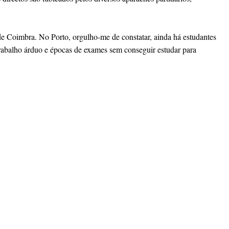
 de Coimbra. No Porto, orgulho-me de constatar, ainda há estudantes
 trabalho árduo e épocas de exames sem conseguir estudar para