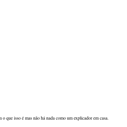
m o que isso é mas não há nada como um explicador em casa.