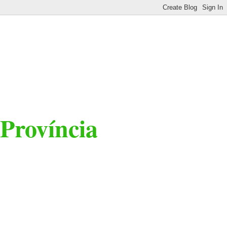
 Província