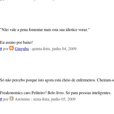
"Não vale a pena fomentar mais esta sua idiotice voraz."
Eu assino por baixo!
#
por
Ginguba
: quinta-feira, junho 04, 2009
Só não percebo porque isto agora está cheio de enfermeiros. Cheiram-se
Freakonomics caro Peliteiro? Belo livro. Só para pessoas inteligentes.
#
por
Anónimo
: sexta-feira, junho 05, 2009