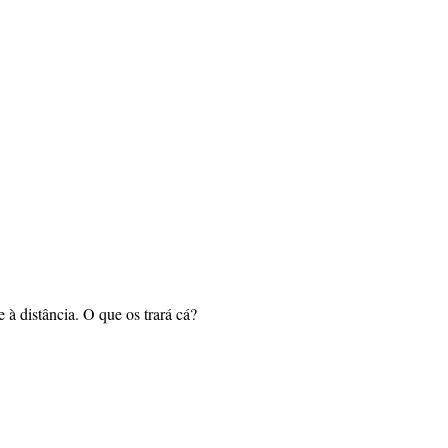
 à distância. O que os trará cá?