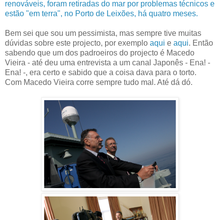
renováveis, foram retiradas do mar por problemas técnicos e
estão "em terra", no Porto de Leixões, há quatro meses.
Bem sei que sou um pessimista, mas sempre tive muitas
dúvidas sobre este projecto, por exemplo
aqui
e
aqui
. Então
sabendo que um dos padroeiros do projecto é Macedo
Vieira - até deu uma entrevista a um canal Japonês - Ena! -
Ena! -, era certo e sabido que a coisa dava para o torto.
Com Macedo Vieira corre sempre tudo mal. Até dá dó.