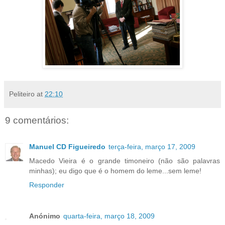
Peliteiro
at
22:10
9 comentários:
Manuel CD Figueiredo
terça-feira, março 17, 2009
Macedo Vieira é o grande timoneiro (não são palavras
minhas); eu digo que é o homem do leme...sem leme!
Responder
Anónimo
quarta-feira, março 18, 2009