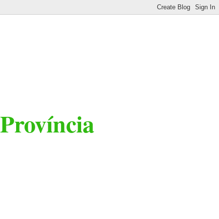
 Província