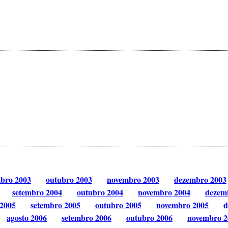
mbro 2003
outubro 2003
novembro 2003
dezembro 2003
setembro 2004
outubro 2004
novembro 2004
dezem
 2005
setembro 2005
outubro 2005
novembro 2005
d
agosto 2006
setembro 2006
outubro 2006
novembro 2