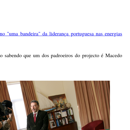
o "uma bandeira" da liderança portuguesa nas energias
ão sabendo que um dos padroeiros do projecto é Macedo