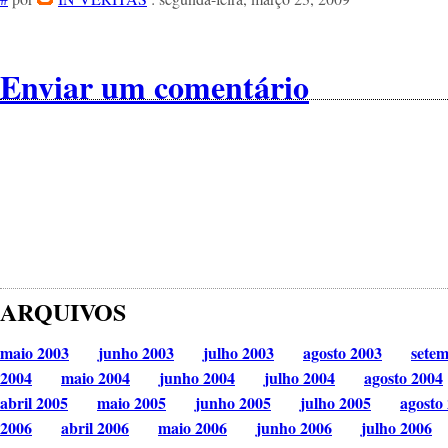
Enviar um comentário
ARQUIVOS
maio 2003
junho 2003
julho 2003
agosto 2003
sete
2004
maio 2004
junho 2004
julho 2004
agosto 2004
abril 2005
maio 2005
junho 2005
julho 2005
agosto
2006
abril 2006
maio 2006
junho 2006
julho 2006