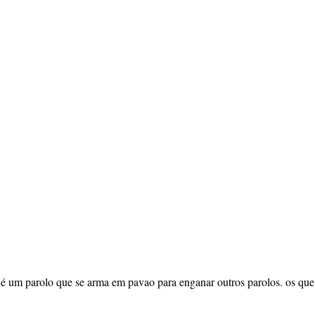
o é um parolo que se arma em pavao para enganar outros parolos. os que