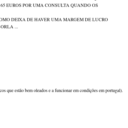
 65 EUROS POR UMA CONSULTA QUANDO OS
..COMO DEIXA DE HAVER UMA MARGEM DE LUCRO
RLA ...
ucos que estão bem oleados e a funcionar em condições em portugal).