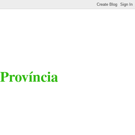
 Província