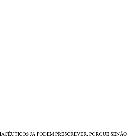
MACÊUTICOS JÁ PODEM PRESCREVER, PORQUE SENÃO