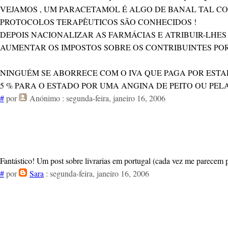
VEJAMOS , UM PARACETAMOL É ALGO DE BANAL TAL C
PROTOCOLOS TERAPÊUTICOS SÃO CONHECIDOS !
DEPOIS NACIONALIZAR AS FARMÁCIAS E ATRIBUIR-LHES
AUMENTAR OS IMPOSTOS SOBRE OS CONTRIBUINTES POR
NINGUÉM SE ABORRECE COM O IVA QUE PAGA POR ESTA
5 % PARA O ESTADO POR UMA ANGINA DE PEITO OU PEL
#
por
Anónimo
: segunda-feira, janeiro 16, 2006
Fantástico! Um post sobre livrarias em portugal (cada vez me parecem 
#
por
Sara
: segunda-feira, janeiro 16, 2006