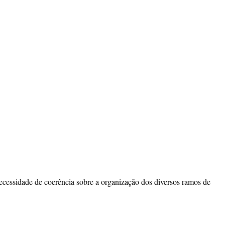
necessidade de coerência sobre a organização dos diversos ramos de