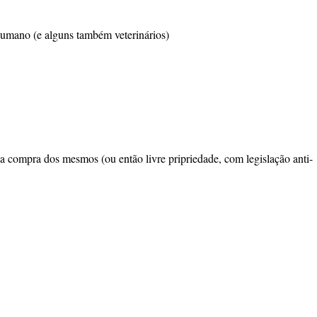
humano (e alguns também veterinários)
a compra dos mesmos (ou então livre pripriedade, com legislação anti-