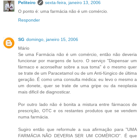
Peliteiro
sexta-feira, janeiro 13, 2006
O ponto é: uma farmácia não é um comércio.
Responder
SG
domingo, janeiro 15, 2006
Mário
Se uma Farmácia não é um comércio, então não deveria
funcionar por margens de lucro. O serviço "Dispensar um
fármaco e aconselhar sobre a sua toma" é o mesmo quer
se trate de um Paracetamol ou de um Anti-fúngico de última
geração. É como uma consulta médica: eu levo o mesmo a
um donete, quer se trate de uma gripe ou da neoplasia
mais dificil de diagnosticar.
Por outro lado não é bonita a mistura entre fármacos de
prescrição, OTC e os restantes produtos que se vendem
numa farmácia.
Sugiro então que reformule a sua afirmação para "UMA
FARMÁCIA NÃO DEVERIA SER UM COMÉRCIO". É que