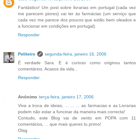
Fantástico! Um post sobre livrarias em portugal (cada vez
me parecem piores) vai ter às farmácias (um serviço que
cada vez me parece dos poucos que estão bem oleados e
a funcionar em condições em portugal).
Responder
Peliteiro
segunda-feira, janeiro 16, 2006
É verdade Sara. E é curioso como originou tantos
comentários. Acasos da vida...
Responder
Anónimo
terça-feira, janeiro 17, 2006
Viva a troca de ideias, ... ... ... as farmacias e as Livrarias
podem não estar a funcinar da maneira mais correcta!
Contudo, este Blog vai de vento em POPA com 11
comentários, ... que mais queres tu primo!
Olag