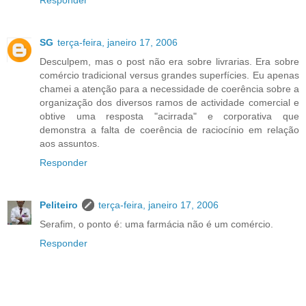
Responder
SG
terça-feira, janeiro 17, 2006
Desculpem, mas o post não era sobre livrarias. Era sobre
comércio tradicional versus grandes superfícies. Eu apenas
chamei a atenção para a necessidade de coerência sobre a
organização dos diversos ramos de actividade comercial e
obtive uma resposta "acirrada" e corporativa que
demonstra a falta de coerência de raciocínio em relação
aos assuntos.
Responder
Peliteiro
terça-feira, janeiro 17, 2006
Serafim, o ponto é: uma farmácia não é um comércio.
Responder