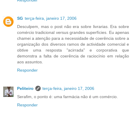
Responder
SG
terça-feira, janeiro 17, 2006
Desculpem, mas o post não era sobre livrarias. Era sobre
comércio tradicional versus grandes superfícies. Eu apenas
chamei a atenção para a necessidade de coerência sobre a
organização dos diversos ramos de actividade comercial e
obtive uma resposta "acirrada" e corporativa que
demonstra a falta de coerência de raciocínio em relação
aos assuntos.
Responder
Peliteiro
terça-feira, janeiro 17, 2006
Serafim, o ponto é: uma farmácia não é um comércio.
Responder