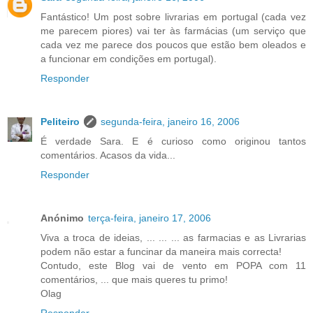
Fantástico! Um post sobre livrarias em portugal (cada vez
me parecem piores) vai ter às farmácias (um serviço que
cada vez me parece dos poucos que estão bem oleados e
a funcionar em condições em portugal).
Responder
Peliteiro
segunda-feira, janeiro 16, 2006
É verdade Sara. E é curioso como originou tantos
comentários. Acasos da vida...
Responder
Anónimo
terça-feira, janeiro 17, 2006
Viva a troca de ideias, ... ... ... as farmacias e as Livrarias
podem não estar a funcinar da maneira mais correcta!
Contudo, este Blog vai de vento em POPA com 11
comentários, ... que mais queres tu primo!
Olag