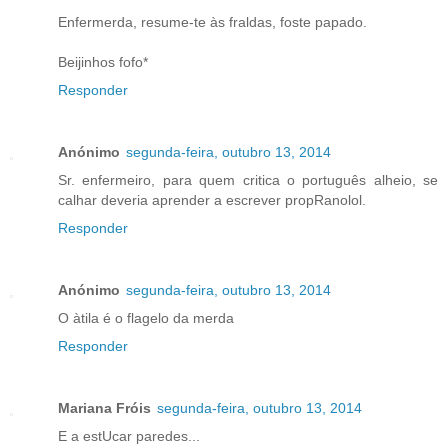
Enfermerda, resume-te às fraldas, foste papado.
Beijinhos fofo*
Responder
Anónimo
segunda-feira, outubro 13, 2014
Sr. enfermeiro, para quem critica o português alheio, se
calhar deveria aprender a escrever propRanolol.
Responder
Anónimo
segunda-feira, outubro 13, 2014
O àtila é o flagelo da merda
Responder
Mariana Fróis
segunda-feira, outubro 13, 2014
E a estUcar paredes...