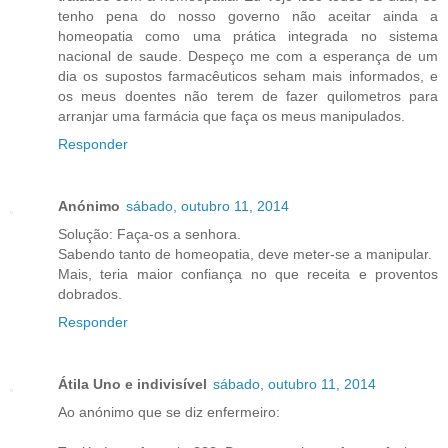
tenho pena do nosso governo não aceitar ainda a
homeopatia como uma prática integrada no sistema
nacional de saude. Despeço me com a esperança de um
dia os supostos farmacêuticos seham mais informados, e
os meus doentes não terem de fazer quilometros para
arranjar uma farmácia que faça os meus manipulados.
Responder
Anónimo
sábado, outubro 11, 2014
Solução: Faça-os a senhora.
Sabendo tanto de homeopatia, deve meter-se a manipular.
Mais, teria maior confiança no que receita e proventos
dobrados.
Responder
Átila Uno e indivisível
sábado, outubro 11, 2014
Ao anónimo que se diz enfermeiro: