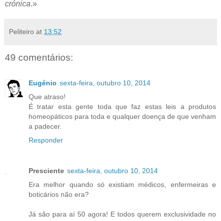
crónica
.»
Peliteiro
at
13:52
49 comentários:
Eugénio
sexta-feira, outubro 10, 2014
Que atraso!
É tratar esta gente toda que faz estas leis a produtos
homeopáticos para toda e qualquer doença de que venham
a padecer.
Responder
Presciente
sexta-feira, outubro 10, 2014
Era melhor quando só existiam médicos, enfermeiras e
boticários não era?
Já são para aí 50 agora! E todos querem exclusividade no