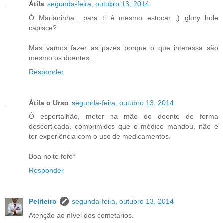
Átila
segunda-feira, outubro 13, 2014
Ó Marianinha.. para ti é mesmo estocar ;) glory hole
capisce?
Mas vamos fazer as pazes porque o que interessa são
mesmo os doentes...
Responder
Átila o Urso
segunda-feira, outubro 13, 2014
Ó espertalhão, meter na mão do doente de forma
descorticada, comprimidos que o médico mandou, não é
ter experiência com o uso de medicamentos.
Boa noite fofo*
Responder
Peliteiro
segunda-feira, outubro 13, 2014
Atenção ao nível dos cometários.