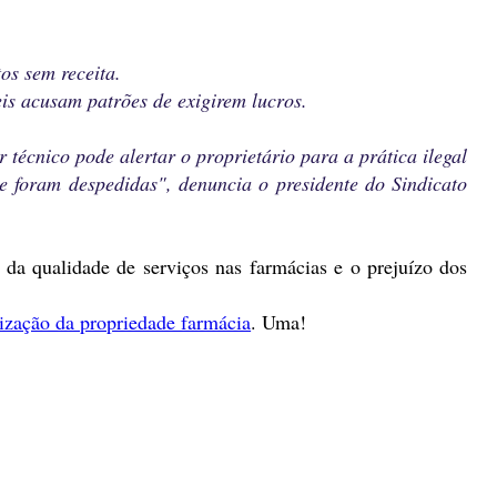
os sem receita.
eis acusam patrões de exigirem lucros.
 técnico pode alertar o proprietário para a prática ilegal
 foram despedidas", denuncia o presidente do Sindicato
 da qualidade de serviços nas farmácias e o prejuízo dos
ização da propriedade farmácia
. Uma!