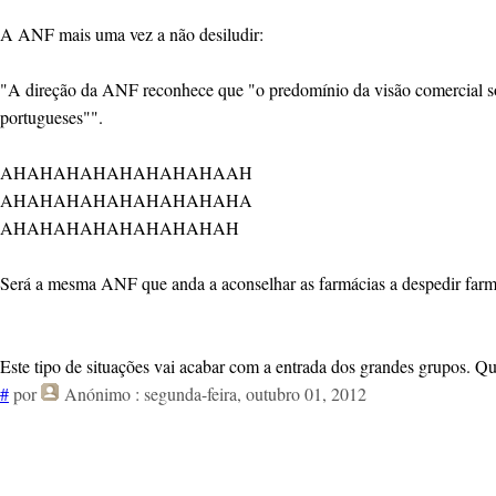
A ANF mais uma vez a não desiludir:
"A direção da ANF reconhece que "o predomínio da visão comercial sobr
portugueses"".
AHAHAHAHAHAHAHAHAAH
AHAHAHAHAHAHAHAHAHA
AHAHAHAHAHAHAHAHAH
Será a mesma ANF que anda a aconselhar as farmácias a despedir farm
Este tipo de situações vai acabar com a entrada dos grandes grupos. Qu
#
por
Anónimo
: segunda-feira, outubro 01, 2012