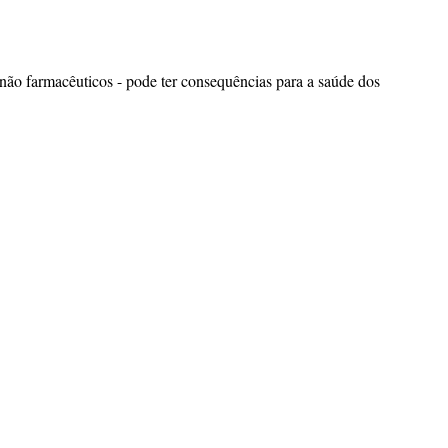
não farmacêuticos - pode ter consequências para a saúde dos