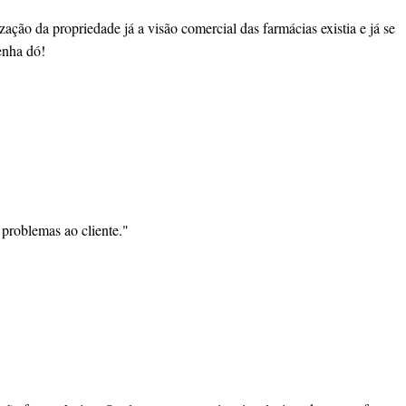
zação da propriedade já a visão comercial das farmácias existia e já se
enha dó!
problemas ao cliente."