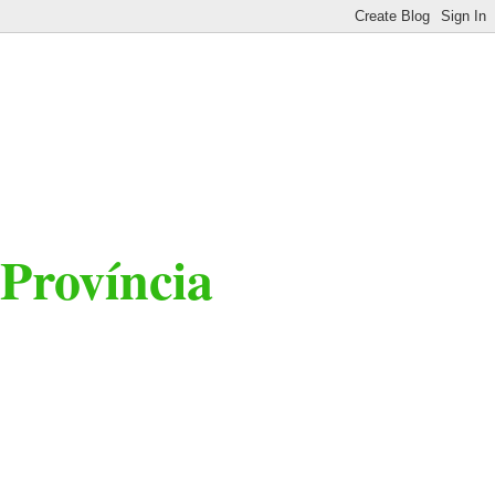
 Província