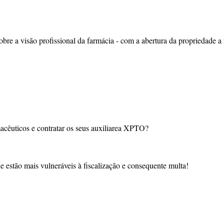
e a visão profissional da farmácia - com a abertura da propriedade a 
acêuticos e contratar os seus auxiliarea XPTO?
e estão mais vulneráveis à fiscalização e consequente multa!