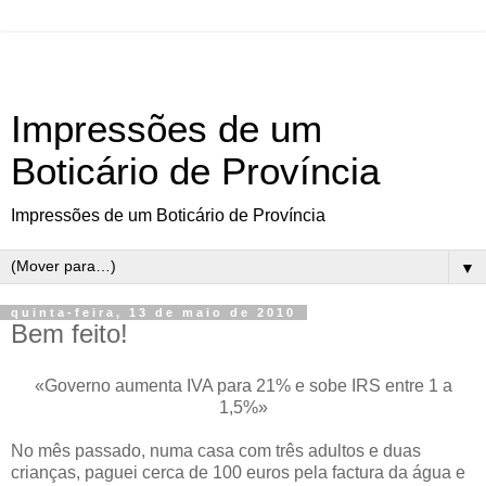
Impressões de um
Boticário de Província
Impressões de um Boticário de Província
▼
quinta-feira, 13 de maio de 2010
Bem feito!
«Governo aumenta IVA para 21% e sobe IRS entre 1 a
1,5%»
No mês passado, numa casa com três adultos e duas
crianças, paguei cerca de 100 euros pela factura da água e