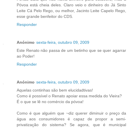
Póvoa está cheia deles. Claro veio o dinheiro do Já Sinto
Leite Cá Pelo Rego, ou melhor, Jacinto Leite Capelo Rego,
esse grande benfeitor do CDS.
Responder
Anónimo
sexta-feira, outubro 09, 2009
Este Renato não passa de um betinho que se quer agarrar
ao Poder!
Responder
Anónimo
sexta-feira, outubro 09, 2009
Aquelas continhas são bem elucidadtivas!
Como é possível o Renato apoiar essa medida do Vieira?
É o que se lê no comércio da póvoa!
Como é que alguém que ~diz querer diminuir o preço da
água aos consumidores é capaz de propor a semi-
privatização do sistema? Se agora, que é municipal