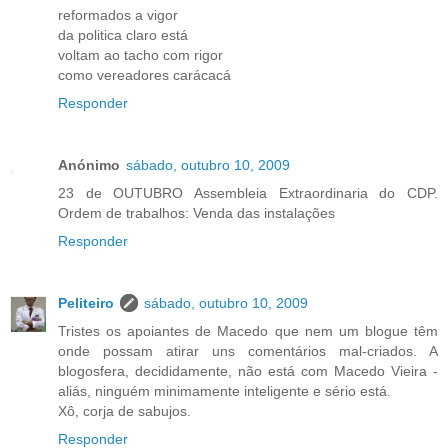
reformados a vigor
da politica claro está
voltam ao tacho com rigor
como vereadores carácacá
Responder
Anónimo
sábado, outubro 10, 2009
23 de OUTUBRO Assembleia Extraordinaria do CDP.
Ordem de trabalhos: Venda das instalações
Responder
Peliteiro
sábado, outubro 10, 2009
Tristes os apoiantes de Macedo que nem um blogue têm
onde possam atirar uns comentários mal-criados. A
blogosfera, decididamente, não está com Macedo Vieira -
aliás, ninguém minimamente inteligente e sério está.
Xô, corja de sabujos.
Responder