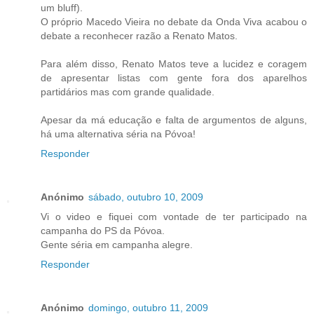
um bluff).
O próprio Macedo Vieira no debate da Onda Viva acabou o
debate a reconhecer razão a Renato Matos.
Para além disso, Renato Matos teve a lucidez e coragem
de apresentar listas com gente fora dos aparelhos
partidários mas com grande qualidade.
Apesar da má educação e falta de argumentos de alguns,
há uma alternativa séria na Póvoa!
Responder
Anónimo
sábado, outubro 10, 2009
Vi o video e fiquei com vontade de ter participado na
campanha do PS da Póvoa.
Gente séria em campanha alegre.
Responder
Anónimo
domingo, outubro 11, 2009