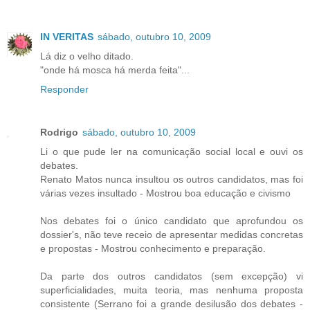
IN VERITAS
sábado, outubro 10, 2009
Lá diz o velho ditado.
"onde há mosca há merda feita"...
Responder
Rodrigo
sábado, outubro 10, 2009
Li o que pude ler na comunicação social local e ouvi os
debates.
Renato Matos nunca insultou os outros candidatos, mas foi
várias vezes insultado - Mostrou boa educação e civismo
Nos debates foi o único candidato que aprofundou os
dossier's, não teve receio de apresentar medidas concretas
e propostas - Mostrou conhecimento e preparação.
Da parte dos outros candidatos (sem excepção) vi
superficialidades, muita teoria, mas nenhuma proposta
consistente (Serrano foi a grande desilusão dos debates -