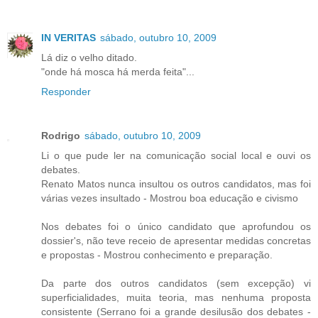
IN VERITAS
sábado, outubro 10, 2009
Lá diz o velho ditado.
"onde há mosca há merda feita"...
Responder
Rodrigo
sábado, outubro 10, 2009
Li o que pude ler na comunicação social local e ouvi os
debates.
Renato Matos nunca insultou os outros candidatos, mas foi
várias vezes insultado - Mostrou boa educação e civismo
Nos debates foi o único candidato que aprofundou os
dossier's, não teve receio de apresentar medidas concretas
e propostas - Mostrou conhecimento e preparação.
Da parte dos outros candidatos (sem excepção) vi
superficialidades, muita teoria, mas nenhuma proposta
consistente (Serrano foi a grande desilusão dos debates -