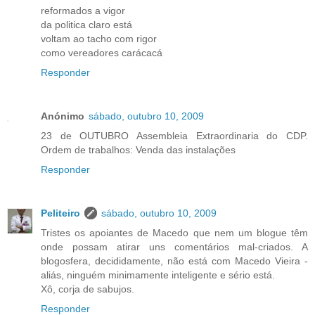
reformados a vigor
da politica claro está
voltam ao tacho com rigor
como vereadores carácacá
Responder
Anónimo
sábado, outubro 10, 2009
23 de OUTUBRO Assembleia Extraordinaria do CDP.
Ordem de trabalhos: Venda das instalações
Responder
Peliteiro
sábado, outubro 10, 2009
Tristes os apoiantes de Macedo que nem um blogue têm
onde possam atirar uns comentários mal-criados. A
blogosfera, decididamente, não está com Macedo Vieira -
aliás, ninguém minimamente inteligente e sério está.
Xô, corja de sabujos.
Responder