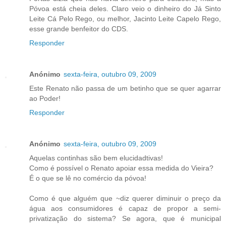
Póvoa está cheia deles. Claro veio o dinheiro do Já Sinto
Leite Cá Pelo Rego, ou melhor, Jacinto Leite Capelo Rego,
esse grande benfeitor do CDS.
Responder
Anónimo
sexta-feira, outubro 09, 2009
Este Renato não passa de um betinho que se quer agarrar
ao Poder!
Responder
Anónimo
sexta-feira, outubro 09, 2009
Aquelas continhas são bem elucidadtivas!
Como é possível o Renato apoiar essa medida do Vieira?
É o que se lê no comércio da póvoa!
Como é que alguém que ~diz querer diminuir o preço da
água aos consumidores é capaz de propor a semi-
privatização do sistema? Se agora, que é municipal