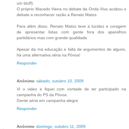
um bluff).
O próprio Macedo Vieira no debate da Onda Viva acabou o
debate a reconhecer razão a Renato Matos.
Para além disso, Renato Matos teve a lucidez e coragem
de apresentar listas com gente fora dos aparelhos
partidários mas com grande qualidade.
Apesar da má educação e falta de argumentos de alguns,
há uma alternativa séria na Póvoa!
Responder
Anónimo
sábado, outubro 10, 2009
Vi o video e fiquei com vontade de ter participado na
campanha do PS da Póvoa.
Gente séria em campanha alegre.
Responder
Anónimo
domingo, outubro 11, 2009