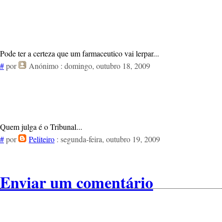
Pode ter a certeza que um farmaceutico vai lerpar...
#
por
Anónimo
: domingo, outubro 18, 2009
Quem julga é o Tribunal...
#
por
Peliteiro
: segunda-feira, outubro 19, 2009
Enviar um comentário