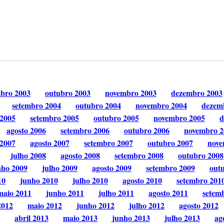
mbro 2003
outubro 2003
novembro 2003
dezembro 2003
setembro 2004
outubro 2004
novembro 2004
dezem
 2005
setembro 2005
outubro 2005
novembro 2005
d
agosto 2006
setembro 2006
outubro 2006
novembro 2
 2007
agosto 2007
setembro 2007
outubro 2007
nove
julho 2008
agosto 2008
setembro 2008
outubro 2008
nho 2009
julho 2009
agosto 2009
setembro 2009
out
10
junho 2010
julho 2010
agosto 2010
setembro 201
maio 2011
junho 2011
julho 2011
agosto 2011
setem
2012
maio 2012
junho 2012
julho 2012
agosto 2012
abril 2013
maio 2013
junho 2013
julho 2013
ag