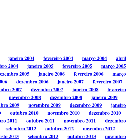
janeiro 2004
fevereiro 2004
março 2004
abril
bro 2004
janeiro 2005
fevereiro 2005
março 2005
ezembro 2005
janeiro 2006
fevereiro 2006
março
006
dezembro 2006
janeiro 2007
fevereiro 2007
mbro 2007
dezembro 2007
janeiro 2008
fevereiro
novembro 2008
dezembro 2008
janeiro 2009
ubro 2009
novembro 2009
dezembro 2009
janeiro
0
outubro 2010
novembro 2010
dezembro 2010
bro 2011
outubro 2011
novembro 2011
dezembro
setembro 2012
outubro 2012
novembro 2012
osto 2013
setembro 2013
outubro 2013
novembro