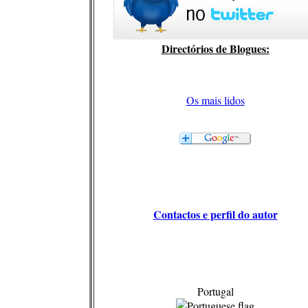
Directórios de Blogues:
Os mais lidos
Contactos e perfil do autor
Portugal