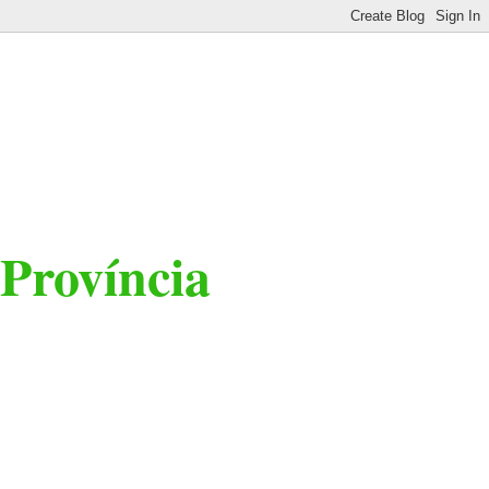
 Província