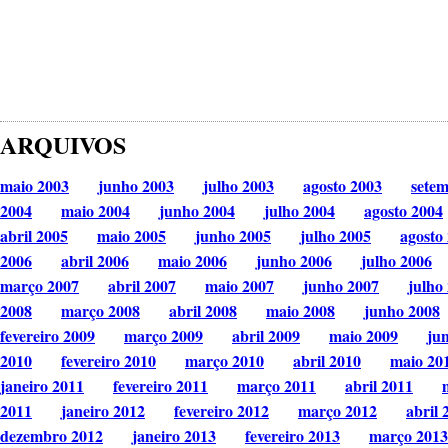
ARQUIVOS
maio 2003
junho 2003
julho 2003
agosto 2003
sete
2004
maio 2004
junho 2004
julho 2004
agosto 2004
abril 2005
maio 2005
junho 2005
julho 2005
agosto
2006
abril 2006
maio 2006
junho 2006
julho 2006
março 2007
abril 2007
maio 2007
junho 2007
julho
2008
março 2008
abril 2008
maio 2008
junho 2008
fevereiro 2009
março 2009
abril 2009
maio 2009
ju
2010
fevereiro 2010
março 2010
abril 2010
maio 20
janeiro 2011
fevereiro 2011
março 2011
abril 2011
2011
janeiro 2012
fevereiro 2012
março 2012
abril 
dezembro 2012
janeiro 2013
fevereiro 2013
março 2013