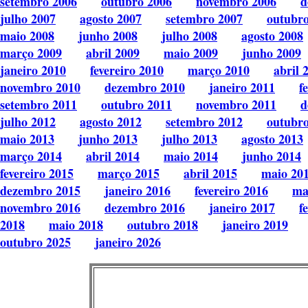
setembro 2006
outubro 2006
novembro 2006
d
julho 2007
agosto 2007
setembro 2007
outubr
maio 2008
junho 2008
julho 2008
agosto 2008
março 2009
abril 2009
maio 2009
junho 2009
janeiro 2010
fevereiro 2010
março 2010
abril 
novembro 2010
dezembro 2010
janeiro 2011
f
setembro 2011
outubro 2011
novembro 2011
d
julho 2012
agosto 2012
setembro 2012
outubr
maio 2013
junho 2013
julho 2013
agosto 2013
março 2014
abril 2014
maio 2014
junho 2014
fevereiro 2015
março 2015
abril 2015
maio 20
dezembro 2015
janeiro 2016
fevereiro 2016
ma
novembro 2016
dezembro 2016
janeiro 2017
f
2018
maio 2018
outubro 2018
janeiro 2019
outubro 2025
janeiro 2026