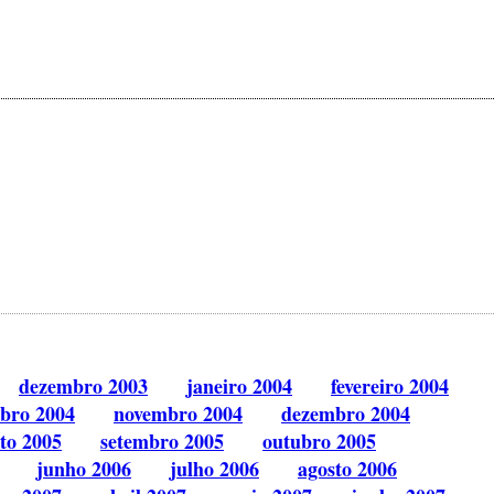
dezembro 2003
janeiro 2004
fevereiro 2004
bro 2004
novembro 2004
dezembro 2004
to 2005
setembro 2005
outubro 2005
junho 2006
julho 2006
agosto 2006