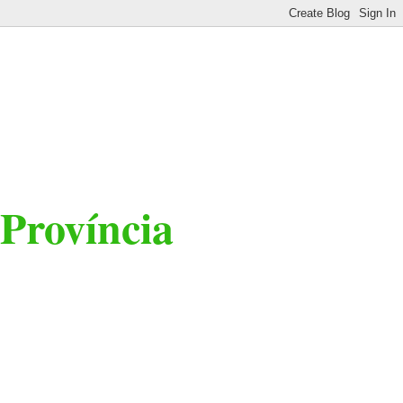
 Província