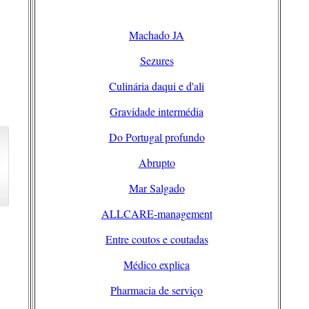
Machado JA
Sezures
Culinária daqui e d'ali
Gravidade intermédia
Do Portugal profundo
Abrupto
Mar Salgado
ALLCARE-management
Entre coutos e coutadas
Médico explica
Pharmacia de serviço