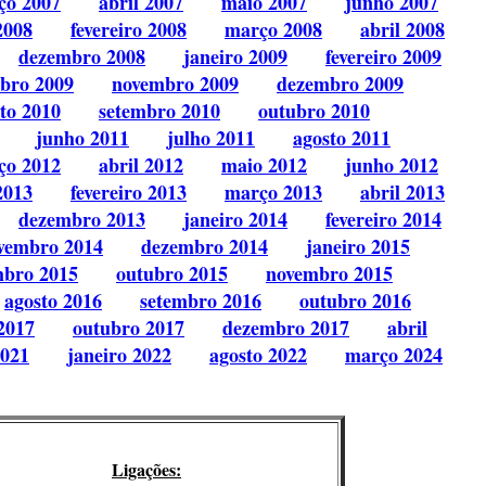
ço 2007
abril 2007
maio 2007
junho 2007
2008
fevereiro 2008
março 2008
abril 2008
dezembro 2008
janeiro 2009
fevereiro 2009
bro 2009
novembro 2009
dezembro 2009
to 2010
setembro 2010
outubro 2010
junho 2011
julho 2011
agosto 2011
ço 2012
abril 2012
maio 2012
junho 2012
2013
fevereiro 2013
março 2013
abril 2013
dezembro 2013
janeiro 2014
fevereiro 2014
vembro 2014
dezembro 2014
janeiro 2015
mbro 2015
outubro 2015
novembro 2015
agosto 2016
setembro 2016
outubro 2016
2017
outubro 2017
dezembro 2017
abril
2021
janeiro 2022
agosto 2022
março 2024
Ligações: