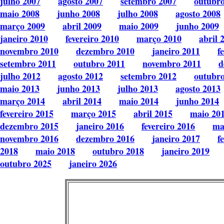
julho 2007
agosto 2007
setembro 2007
outubr
maio 2008
junho 2008
julho 2008
agosto 2008
março 2009
abril 2009
maio 2009
junho 2009
janeiro 2010
fevereiro 2010
março 2010
abril 
novembro 2010
dezembro 2010
janeiro 2011
f
setembro 2011
outubro 2011
novembro 2011
d
julho 2012
agosto 2012
setembro 2012
outubr
maio 2013
junho 2013
julho 2013
agosto 2013
março 2014
abril 2014
maio 2014
junho 2014
fevereiro 2015
março 2015
abril 2015
maio 20
dezembro 2015
janeiro 2016
fevereiro 2016
ma
novembro 2016
dezembro 2016
janeiro 2017
f
2018
maio 2018
outubro 2018
janeiro 2019
outubro 2025
janeiro 2026