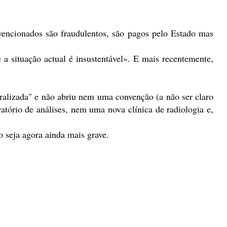
vencionados são fraudulentos, são pagos pelo Estado mas
a situação actual é insustentável». E mais recentemente,
ralizada" e não abriu nem uma convenção (a não ser claro
rio de análises, nem uma nova clínica de radiologia e,
 seja agora ainda mais grave.