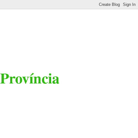
 Província