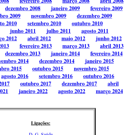
2008
fevereiro 2008
março 2008
abril 2008
dezembro 2008
janeiro 2009
fevereiro 2009
bro 2009
novembro 2009
dezembro 2009
to 2010
setembro 2010
outubro 2010
junho 2011
julho 2011
agosto 2011
ço 2012
abril 2012
maio 2012
junho 2012
2013
fevereiro 2013
março 2013
abril 2013
dezembro 2013
janeiro 2014
fevereiro 2014
vembro 2014
dezembro 2014
janeiro 2015
mbro 2015
outubro 2015
novembro 2015
agosto 2016
setembro 2016
outubro 2016
2017
outubro 2017
dezembro 2017
abril
2021
janeiro 2022
agosto 2022
março 2024
Ligações:
D. G. Saúde