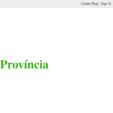
 Província