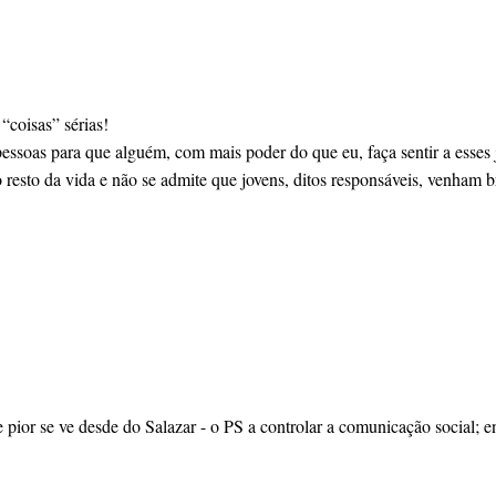
“coisas” sérias!
essoas para que alguém, com mais poder do que eu, faça sentir a esses 
 resto da vida e não se admite que jovens, ditos responsáveis, venham b
pior se ve desde do Salazar - o PS a controlar a comunicação social; en