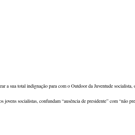
r a sua total indignação para com o Outdoor da Juventude socialista,
os jovens socialistas, confundam “ausência de presidente” com “não pre