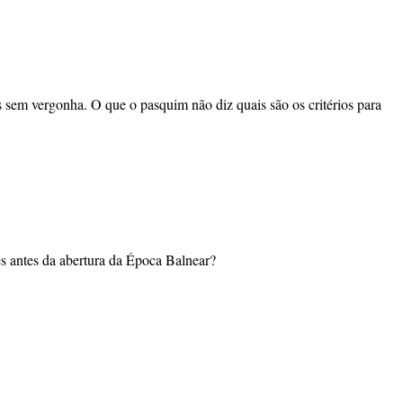
sem vergonha. O que o pasquim não diz quais são os critérios para
es antes da abertura da Época Balnear?