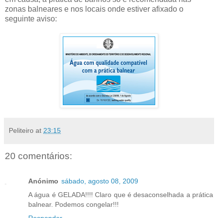
zonas balneares e nos locais onde estiver afixado o
seguinte aviso:
Peliteiro
at
23:15
20 comentários:
Anónimo
sábado, agosto 08, 2009
A água é GELADA!!!! Claro que é desaconselhada a prática
balnear. Podemos congelar!!!