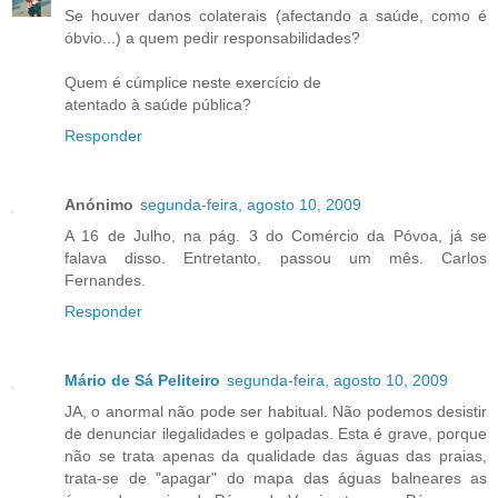
Se houver danos colaterais (afectando a saúde, como é
óbvio...) a quem pedir responsabilidades?
Quem é cúmplice neste exercício de
atentado à saúde pública?
Responder
Anónimo
segunda-feira, agosto 10, 2009
A 16 de Julho, na pág. 3 do Comércio da Póvoa, já se
falava disso. Entretanto, passou um mês. Carlos
Fernandes.
Responder
Mário de Sá Peliteiro
segunda-feira, agosto 10, 2009
JA, o anormal não pode ser habitual. Não podemos desistir
de denunciar ilegalidades e golpadas. Esta é grave, porque
não se trata apenas da qualidade das águas das praias,
trata-se de "apagar" do mapa das águas balneares as