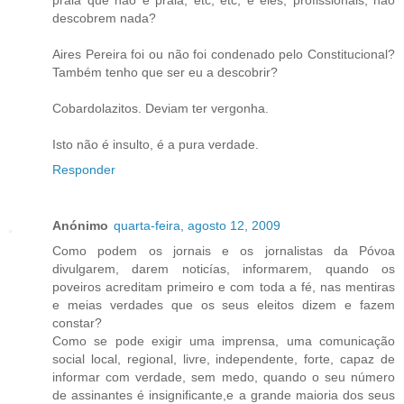
descobrem nada?
Aires Pereira foi ou não foi condenado pelo Constitucional?
Também tenho que ser eu a descobrir?
Cobardolazitos. Deviam ter vergonha.
Isto não é insulto, é a pura verdade.
Responder
Anónimo
quarta-feira, agosto 12, 2009
Como podem os jornais e os jornalistas da Póvoa
divulgarem, darem noticías, informarem, quando os
poveiros acreditam primeiro e com toda a fé, nas mentiras
e meias verdades que os seus eleitos dizem e fazem
constar?
Como se pode exigir uma imprensa, uma comunicação
social local, regional, livre, independente, forte, capaz de
informar com verdade, sem medo, quando o seu número
de assinantes é insignificante,e a grande maioria dos seus