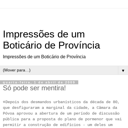
Impressões de um
Boticário de Província
Impressões de um Boticário de Província
▼
quarta-feira, 1 de abril de 2009
Só pode ser mentira!
«
Depois dos desmandos urbanísticos da década de 80,
que desfiguraram a marginal da cidade, a Câmara da
Póvoa aprovou a abertura de um período de discussão
pública para a proposta do plano de pormenor que vai
permitir a construção de edifícios - um deles um