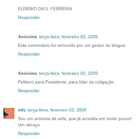
EUSEBIO DA S. FERREIRA
Responder
Anónimo
terça-feira, fevereiro 03, 2009
Este comentário foi removido por um gestor do blogue.
Responder
Anónimo
terça-feira, fevereiro 03, 2009
Peliteiro para Presidente, para líder da coligação.
Responder
mfc
terça-feira, fevereiro 03, 2009
Sou um activista de sofá, que já acredita em muito pouco!
Um abraço.
Responder