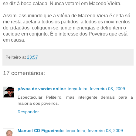
se diz à boca calada. Nunca votarei em Macedo Vieira.
Assim, assumindo que a vitória de Macedo Viera é certa só
me resta apelar a todos os partidos, a todos os movimentos
de cidadãos: coliguem-se, juntem energias e defrontem o
cacique em conjunto. É o interesse dos Poveiros que está
em causa.
Peliteiro
at
23:57
17 comentários:
póvoa de varzim online
terça-feira, fevereiro 03, 2009
Espectacular Peliteiro, mas inteligente demais para a
maioria dos poveiros.
Responder
Manuel CD Figueiredo
terça-feira, fevereiro 03, 2009