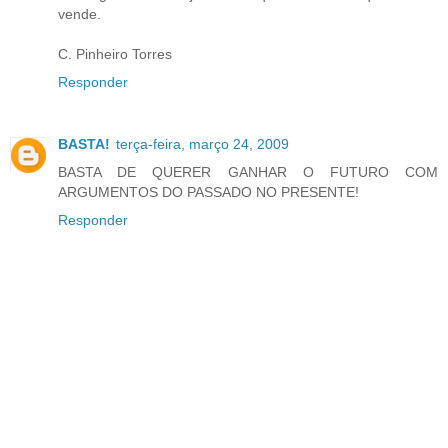
vende.
C. Pinheiro Torres
Responder
BASTA!
terça-feira, março 24, 2009
BASTA DE QUERER GANHAR O FUTURO COM
ARGUMENTOS DO PASSADO NO PRESENTE!
Responder