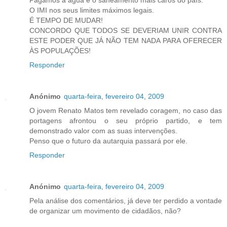
O IMI nos seus limites máximos legais.
É TEMPO DE MUDAR!
CONCORDO QUE TODOS SE DEVERIAM UNIR CONTRA
ESTE PODER QUE JÁ NÃO TEM NADA PARA OFERECER
ÀS POPULAÇÕES!
Responder
Anónimo
quarta-feira, fevereiro 04, 2009
O jovem Renato Matos tem revelado coragem, no caso das
portagens afrontou o seu próprio partido, e tem
demonstrado valor com as suas intervenções.
Penso que o futuro da autarquia passará por ele.
Responder
Anónimo
quarta-feira, fevereiro 04, 2009
Pela análise dos comentários, já deve ter perdido a vontade
de organizar um movimento de cidadãos, não?