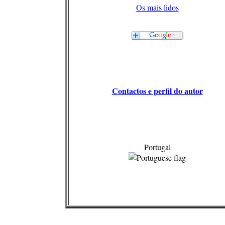
Os mais lidos
Contactos e perfil do autor
Portugal