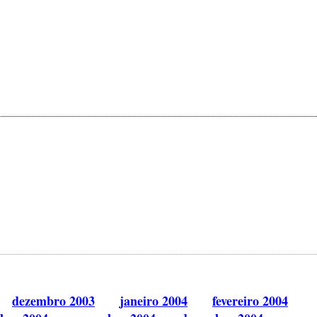
dezembro 2003
janeiro 2004
fevereiro 2004