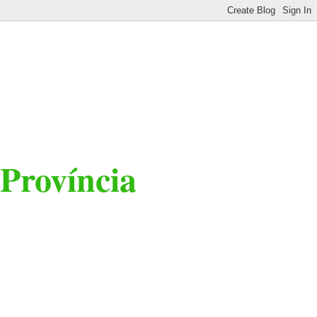
 Província