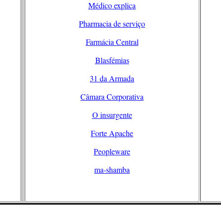
Médico explica
Pharmacia de serviço
Farmácia Central
Blasfémias
31 da Armada
Câmara Corporativa
O insurgente
Forte Apache
Peopleware
ma-shamba