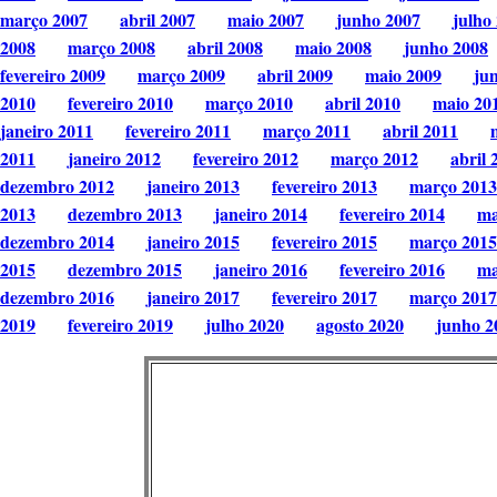
março 2007
abril 2007
maio 2007
junho 2007
julho
2008
março 2008
abril 2008
maio 2008
junho 2008
fevereiro 2009
março 2009
abril 2009
maio 2009
ju
2010
fevereiro 2010
março 2010
abril 2010
maio 20
janeiro 2011
fevereiro 2011
março 2011
abril 2011
2011
janeiro 2012
fevereiro 2012
março 2012
abril 
dezembro 2012
janeiro 2013
fevereiro 2013
março 2013
2013
dezembro 2013
janeiro 2014
fevereiro 2014
ma
dezembro 2014
janeiro 2015
fevereiro 2015
março 2015
2015
dezembro 2015
janeiro 2016
fevereiro 2016
ma
dezembro 2016
janeiro 2017
fevereiro 2017
março 2017
2019
fevereiro 2019
julho 2020
agosto 2020
junho 2