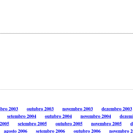
mbro 2003
outubro 2003
novembro 2003
dezembro 2003
setembro 2004
outubro 2004
novembro 2004
dezem
 2005
setembro 2005
outubro 2005
novembro 2005
d
agosto 2006
setembro 2006
outubro 2006
novembro 2