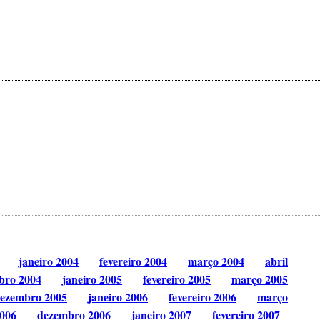
janeiro 2004
fevereiro 2004
março 2004
abril
bro 2004
janeiro 2005
fevereiro 2005
março 2005
ezembro 2005
janeiro 2006
fevereiro 2006
março
006
dezembro 2006
janeiro 2007
fevereiro 2007