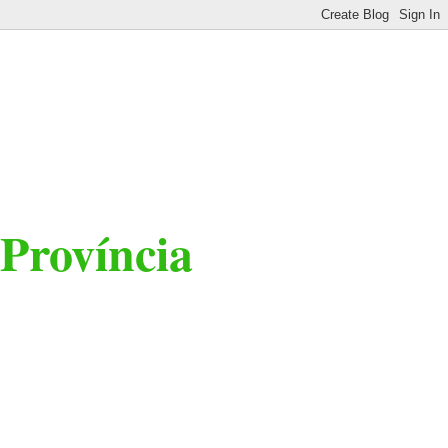
 Província