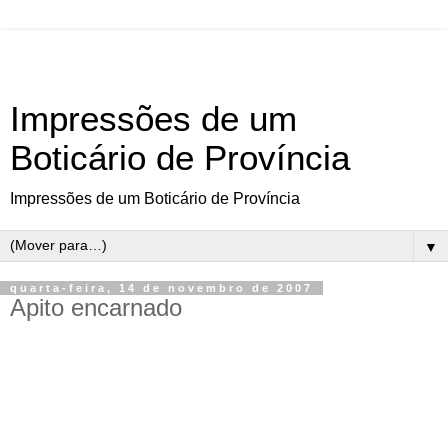
Impressões de um
Boticário de Província
Impressões de um Boticário de Província
▼
quarta-feira, 14 de novembro de 2007
Apito encarnado