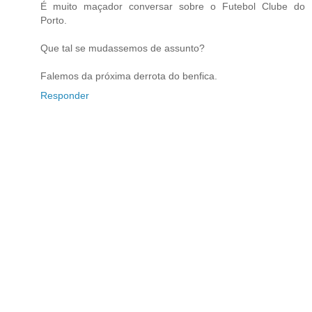
É muito maçador conversar sobre o Futebol Clube do
Porto.
Que tal se mudassemos de assunto?
Falemos da próxima derrota do benfica.
Responder