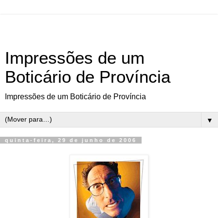
Impressões de um
Boticário de Província
Impressões de um Boticário de Província
▼
quinta-feira, 29 de junho de 2006