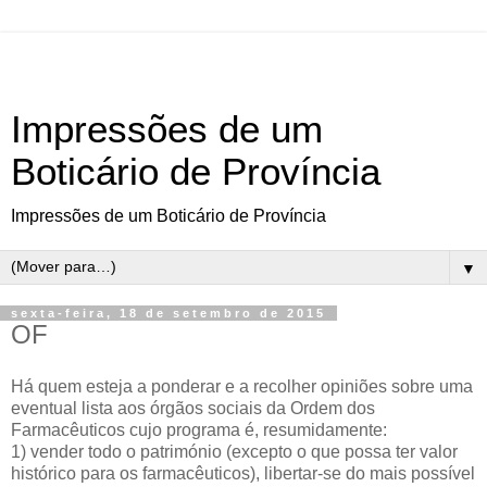
Impressões de um
Boticário de Província
Impressões de um Boticário de Província
▼
sexta-feira, 18 de setembro de 2015
OF
Há quem esteja a ponderar e a recolher opiniões sobre uma
eventual lista aos órgãos sociais da Ordem dos
Farmacêuticos cujo programa é, resumidamente:
1) vender todo o património (excepto o que possa ter valor
histórico para os farmacêuticos), libertar-se do mais possível