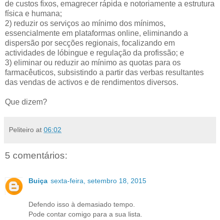
de custos fixos, emagrecer rápida e notoriamente a estrutura
física e humana;
2) reduzir os serviços ao mínimo dos mínimos,
essencialmente em plataformas online, eliminando a
dispersão por secções regionais, focalizando em
actividades de lóbingue e regulação da profissão; e
3) eliminar ou reduzir ao mínimo as quotas para os
farmacêuticos, subsistindo a partir das verbas resultantes
das vendas de activos e de rendimentos diversos.
Que dizem?
Peliteiro
at
06:02
5 comentários:
Buiça
sexta-feira, setembro 18, 2015
Defendo isso à demasiado tempo.
Pode contar comigo para a sua lista.