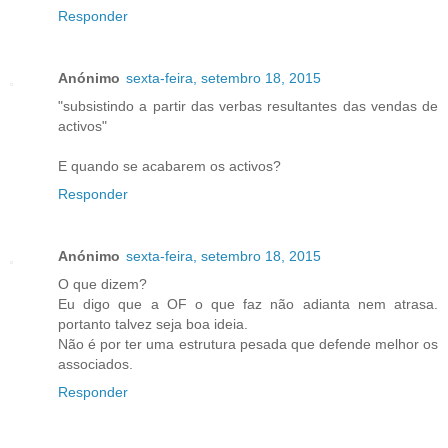
Responder
Anónimo
sexta-feira, setembro 18, 2015
"subsistindo a partir das verbas resultantes das vendas de
activos"
E quando se acabarem os activos?
Responder
Anónimo
sexta-feira, setembro 18, 2015
O que dizem?
Eu digo que a OF o que faz não adianta nem atrasa.
portanto talvez seja boa ideia.
Não é por ter uma estrutura pesada que defende melhor os
associados.
Responder