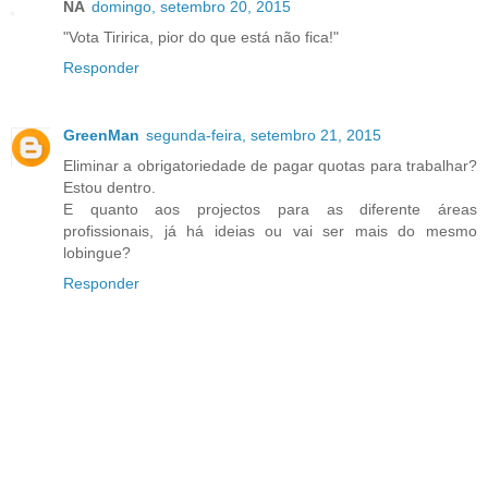
NA
domingo, setembro 20, 2015
"Vota Tiririca, pior do que está não fica!"
Responder
GreenMan
segunda-feira, setembro 21, 2015
Eliminar a obrigatoriedade de pagar quotas para trabalhar?
Estou dentro.
E quanto aos projectos para as diferente áreas
profissionais, já há ideias ou vai ser mais do mesmo
lobingue?
Responder