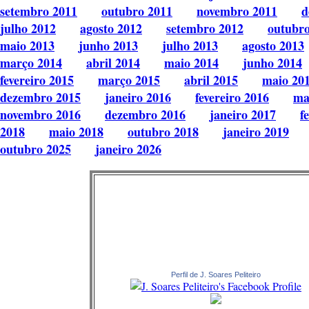
setembro 2011
outubro 2011
novembro 2011
d
julho 2012
agosto 2012
setembro 2012
outubr
maio 2013
junho 2013
julho 2013
agosto 2013
março 2014
abril 2014
maio 2014
junho 2014
fevereiro 2015
março 2015
abril 2015
maio 20
dezembro 2015
janeiro 2016
fevereiro 2016
ma
novembro 2016
dezembro 2016
janeiro 2017
f
2018
maio 2018
outubro 2018
janeiro 2019
outubro 2025
janeiro 2026
Perfil de J. Soares Peliteiro