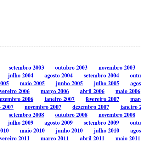
setembro 2003
outubro 2003
novembro 2003
julho 2004
agosto 2004
setembro 2004
outu
2005
maio 2005
junho 2005
julho 2005
agos
evereiro 2006
março 2006
abril 2006
maio 2006
ezembro 2006
janeiro 2007
fevereiro 2007
mar
o 2007
novembro 2007
dezembro 2007
janeiro 
setembro 2008
outubro 2008
novembro 2008
julho 2009
agosto 2009
setembro 2009
outu
2010
maio 2010
junho 2010
julho 2010
agos
evereiro 2011
março 2011
abril 2011
maio 2011