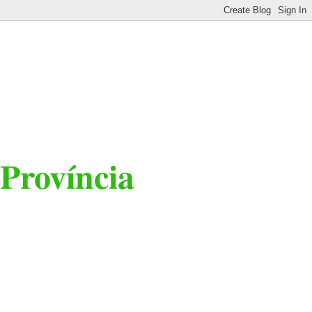
 Província