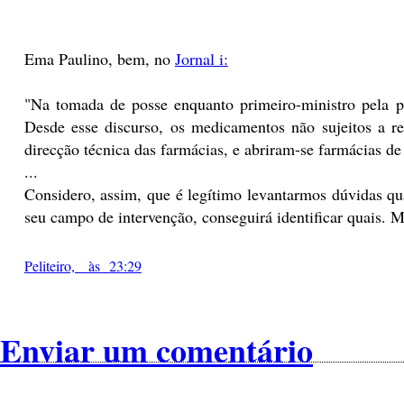
Ema Paulino, bem, no
Jornal i:
"Na tomada de posse enquanto primeiro-ministro pela pr
Desde esse discurso, os medicamentos não sujeitos a re
direcção técnica das farmácias, e abriram-se farmácias de 
...
Considero, assim, que é legítimo levantarmos dúvidas qu
seu campo de intervenção, conseguirá identificar quais.
Peliteiro, às 23:29
Enviar um comentário