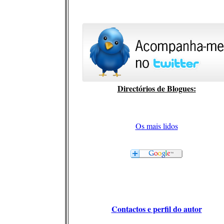
Directórios de Blogues:
Os mais lidos
Contactos e perfil do autor