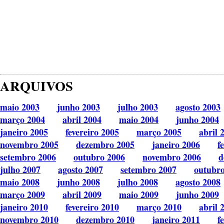
ARQUIVOS
maio 2003
junho 2003
julho 2003
agosto 2003
março 2004
abril 2004
maio 2004
junho 2004
janeiro 2005
fevereiro 2005
março 2005
abril 
novembro 2005
dezembro 2005
janeiro 2006
f
setembro 2006
outubro 2006
novembro 2006
d
julho 2007
agosto 2007
setembro 2007
outubr
maio 2008
junho 2008
julho 2008
agosto 2008
março 2009
abril 2009
maio 2009
junho 2009
janeiro 2010
fevereiro 2010
março 2010
abril 
novembro 2010
dezembro 2010
janeiro 2011
f