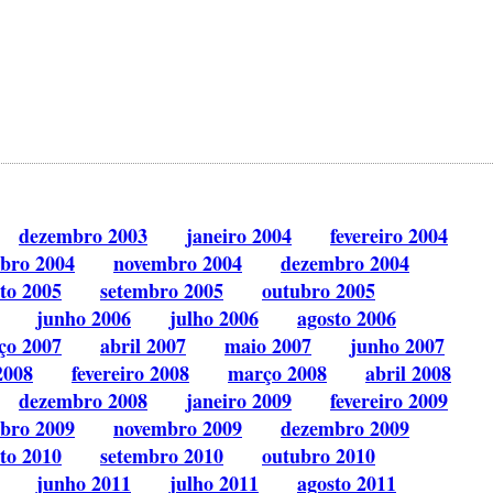
dezembro 2003
janeiro 2004
fevereiro 2004
bro 2004
novembro 2004
dezembro 2004
to 2005
setembro 2005
outubro 2005
junho 2006
julho 2006
agosto 2006
ço 2007
abril 2007
maio 2007
junho 2007
2008
fevereiro 2008
março 2008
abril 2008
dezembro 2008
janeiro 2009
fevereiro 2009
bro 2009
novembro 2009
dezembro 2009
to 2010
setembro 2010
outubro 2010
junho 2011
julho 2011
agosto 2011