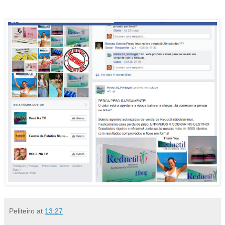
Peliteiro
at
13:27