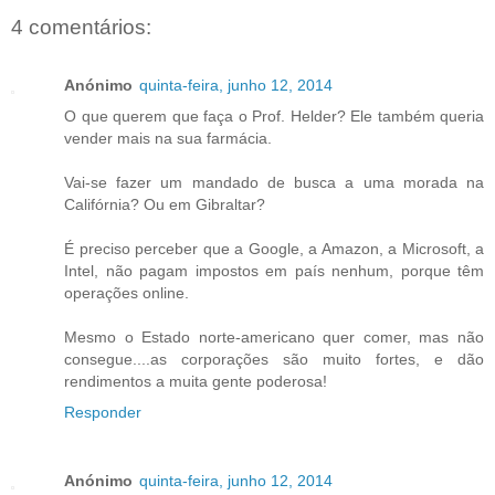
4 comentários:
Anónimo
quinta-feira, junho 12, 2014
O que querem que faça o Prof. Helder? Ele também queria
vender mais na sua farmácia.
Vai-se fazer um mandado de busca a uma morada na
Califórnia? Ou em Gibraltar?
É preciso perceber que a Google, a Amazon, a Microsoft, a
Intel, não pagam impostos em país nenhum, porque têm
operações online.
Mesmo o Estado norte-americano quer comer, mas não
consegue....as corporações são muito fortes, e dão
rendimentos a muita gente poderosa!
Responder
Anónimo
quinta-feira, junho 12, 2014