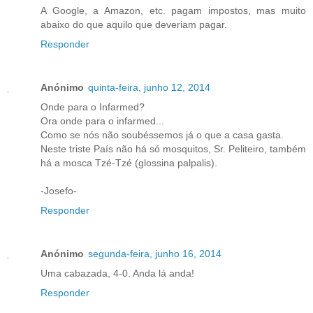
A Google, a Amazon, etc. pagam impostos, mas muito
abaixo do que aquilo que deveriam pagar.
Responder
Anónimo
quinta-feira, junho 12, 2014
Onde para o Infarmed?
Ora onde para o infarmed...
Como se nós não soubéssemos já o que a casa gasta.
Neste triste País não há só mosquitos, Sr. Peliteiro, também
há a mosca Tzé-Tzé (glossina palpalis).
-Josefo-
Responder
Anónimo
segunda-feira, junho 16, 2014
Uma cabazada, 4-0. Anda lá anda!
Responder