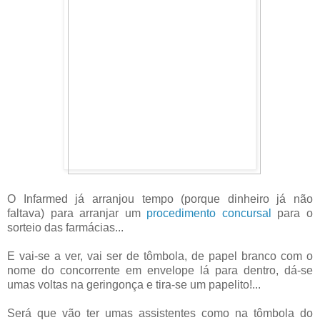
O Infarmed já arranjou tempo (porque dinheiro já não
faltava) para arranjar um
procedimento concursal
para o
sorteio das farmácias...
E vai-se a ver, vai ser de tômbola, de papel branco com o
nome do concorrente em envelope lá para dentro, dá-se
umas voltas na geringonça e tira-se um papelito!...
Será que vão ter umas assistentes como na tômbola do