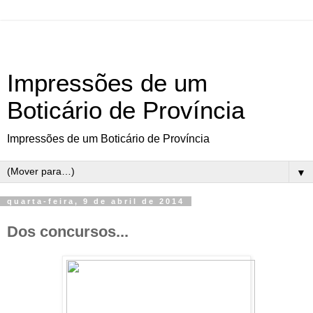
Impressões de um
Boticário de Província
Impressões de um Boticário de Província
▼
quarta-feira, 9 de abril de 2014
Dos concursos...