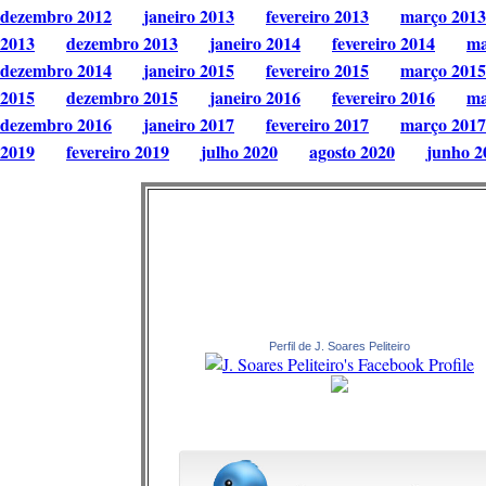
dezembro 2012
janeiro 2013
fevereiro 2013
março 2013
2013
dezembro 2013
janeiro 2014
fevereiro 2014
ma
dezembro 2014
janeiro 2015
fevereiro 2015
março 2015
2015
dezembro 2015
janeiro 2016
fevereiro 2016
ma
dezembro 2016
janeiro 2017
fevereiro 2017
março 2017
2019
fevereiro 2019
julho 2020
agosto 2020
junho 2
Perfil de J. Soares Peliteiro