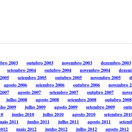
mbro 2003
outubro 2003
novembro 2003
dezembro 2003
setembro 2004
outubro 2004
novembro 2004
dezem
 2005
setembro 2005
outubro 2005
novembro 2005
d
agosto 2006
setembro 2006
outubro 2006
novembro 2
 2007
agosto 2007
setembro 2007
outubro 2007
nove
julho 2008
agosto 2008
setembro 2008
outubro 2008
nho 2009
julho 2009
agosto 2009
setembro 2009
out
10
junho 2010
julho 2010
agosto 2010
setembro 201
maio 2011
junho 2011
julho 2011
agosto 2011
setem
2012
maio 2012
junho 2012
julho 2012
agosto 2012