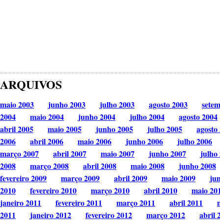
ARQUIVOS
maio 2003
junho 2003
julho 2003
agosto 2003
sete
2004
maio 2004
junho 2004
julho 2004
agosto 2004
abril 2005
maio 2005
junho 2005
julho 2005
agosto
2006
abril 2006
maio 2006
junho 2006
julho 2006
março 2007
abril 2007
maio 2007
junho 2007
julho
2008
março 2008
abril 2008
maio 2008
junho 2008
fevereiro 2009
março 2009
abril 2009
maio 2009
ju
2010
fevereiro 2010
março 2010
abril 2010
maio 20
janeiro 2011
fevereiro 2011
março 2011
abril 2011
2011
janeiro 2012
fevereiro 2012
março 2012
abril 