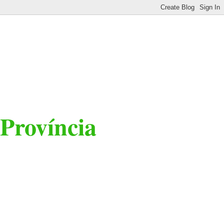
 Província