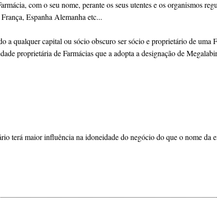
armácia, com o seu nome, perante os seus utentes e os organismos regu
 França, Espanha Alemanha etc...
 a qualquer capital ou sócio obscuro ser sócio e proprietário de uma F
iedade proprietária de Farmácias que a adopta a designação de Megalabi
tário terá maior influência na idoneidade do negócio do que o nome da 