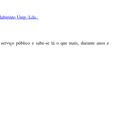
birinto Unip. Lda..
serviço público e sabe-se lá o que mais, durante anos e