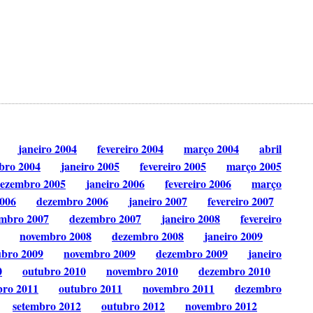
janeiro 2004
fevereiro 2004
março 2004
abril
bro 2004
janeiro 2005
fevereiro 2005
março 2005
ezembro 2005
janeiro 2006
fevereiro 2006
março
006
dezembro 2006
janeiro 2007
fevereiro 2007
mbro 2007
dezembro 2007
janeiro 2008
fevereiro
novembro 2008
dezembro 2008
janeiro 2009
ubro 2009
novembro 2009
dezembro 2009
janeiro
0
outubro 2010
novembro 2010
dezembro 2010
bro 2011
outubro 2011
novembro 2011
dezembro
setembro 2012
outubro 2012
novembro 2012