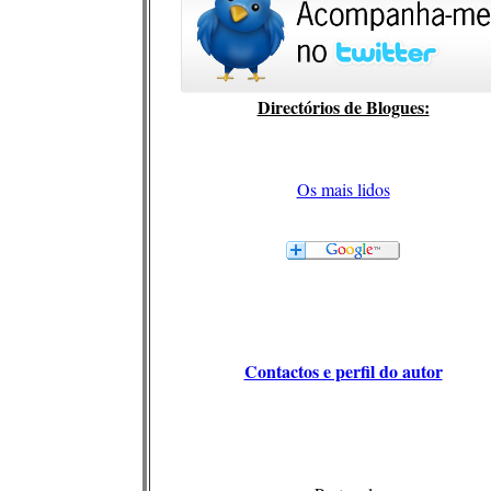
Directórios de Blogues:
Os mais lidos
Contactos e perfil do autor