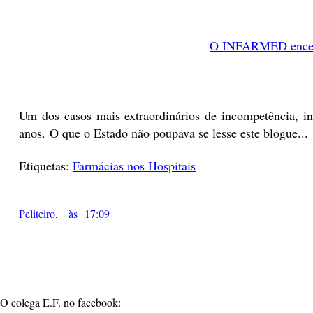
O INFARMED encerro
Um dos casos mais extraordinários de incompetência, in
anos. O que o Estado não poupava se lesse este blogue...
Etiquetas:
Farmácias nos Hospitais
Peliteiro, às 17:09
O colega E.F. no facebook: