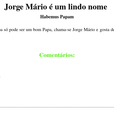
Jorge Mário é um lindo nome
Habemus Papam
a só pode ser um bom Papa, chama-se Jorge Mário e gosta de
Comentários:
.