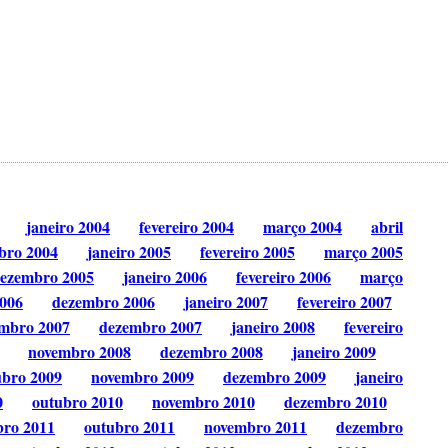
janeiro 2004
fevereiro 2004
março 2004
abril
bro 2004
janeiro 2005
fevereiro 2005
março 2005
ezembro 2005
janeiro 2006
fevereiro 2006
março
006
dezembro 2006
janeiro 2007
fevereiro 2007
mbro 2007
dezembro 2007
janeiro 2008
fevereiro
novembro 2008
dezembro 2008
janeiro 2009
ubro 2009
novembro 2009
dezembro 2009
janeiro
0
outubro 2010
novembro 2010
dezembro 2010
bro 2011
outubro 2011
novembro 2011
dezembro