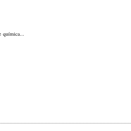
 química...