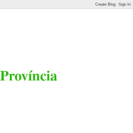
 Província