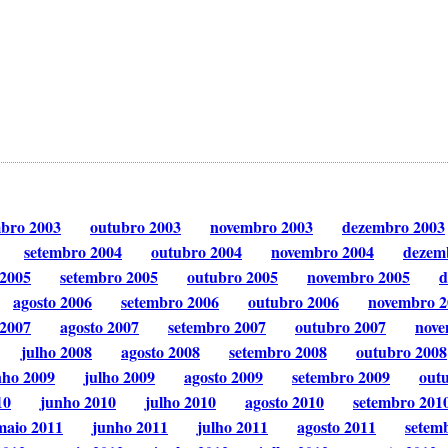
mbro 2003
outubro 2003
novembro 2003
dezembro 2003
setembro 2004
outubro 2004
novembro 2004
dezem
 2005
setembro 2005
outubro 2005
novembro 2005
d
agosto 2006
setembro 2006
outubro 2006
novembro 2
 2007
agosto 2007
setembro 2007
outubro 2007
nove
julho 2008
agosto 2008
setembro 2008
outubro 2008
nho 2009
julho 2009
agosto 2009
setembro 2009
out
10
junho 2010
julho 2010
agosto 2010
setembro 201
maio 2011
junho 2011
julho 2011
agosto 2011
setem