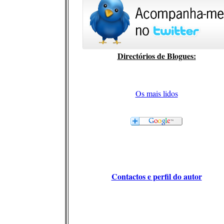
Directórios de Blogues:
Os mais lidos
Contactos e perfil do autor