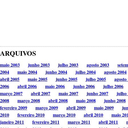
ARQUIVOS
maio 2003
junho 2003
julho 2003
agosto 2003
sete
2004
maio 2004
junho 2004
julho 2004
agosto 2004
abril 2005
maio 2005
junho 2005
julho 2005
agosto
2006
abril 2006
maio 2006
junho 2006
julho 2006
março 2007
abril 2007
maio 2007
junho 2007
julho
2008
março 2008
abril 2008
maio 2008
junho 2008
fevereiro 2009
março 2009
abril 2009
maio 2009
ju
2010
fevereiro 2010
março 2010
abril 2010
maio 20
janeiro 2011
fevereiro 2011
março 2011
abril 2011