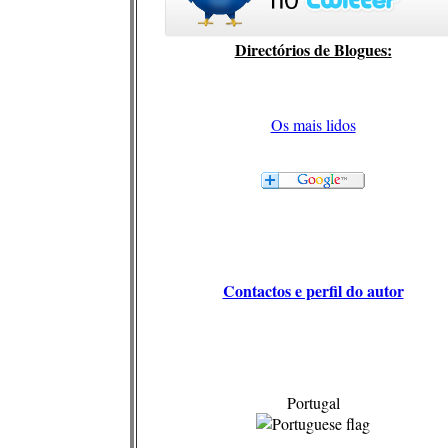
Directórios de Blogues:
Os mais lidos
Contactos e perfil do autor
Portugal