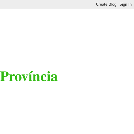
 Província