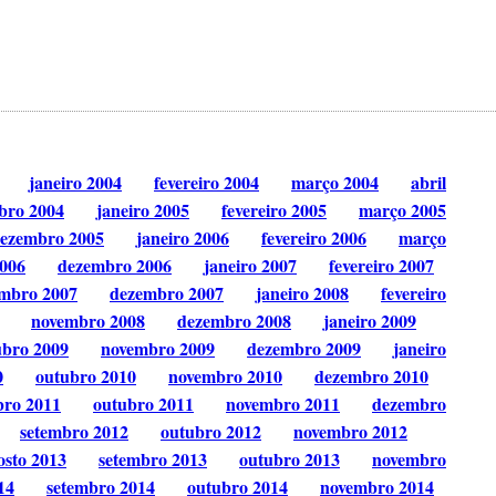
janeiro 2004
fevereiro 2004
março 2004
abril
bro 2004
janeiro 2005
fevereiro 2005
março 2005
ezembro 2005
janeiro 2006
fevereiro 2006
março
006
dezembro 2006
janeiro 2007
fevereiro 2007
mbro 2007
dezembro 2007
janeiro 2008
fevereiro
novembro 2008
dezembro 2008
janeiro 2009
ubro 2009
novembro 2009
dezembro 2009
janeiro
0
outubro 2010
novembro 2010
dezembro 2010
bro 2011
outubro 2011
novembro 2011
dezembro
setembro 2012
outubro 2012
novembro 2012
osto 2013
setembro 2013
outubro 2013
novembro
14
setembro 2014
outubro 2014
novembro 2014