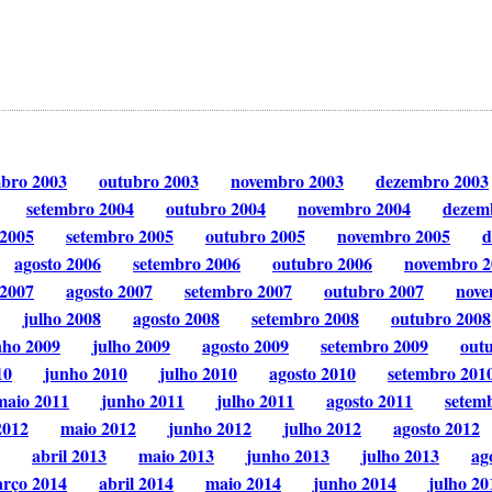
mbro 2003
outubro 2003
novembro 2003
dezembro 2003
setembro 2004
outubro 2004
novembro 2004
dezem
 2005
setembro 2005
outubro 2005
novembro 2005
d
agosto 2006
setembro 2006
outubro 2006
novembro 2
 2007
agosto 2007
setembro 2007
outubro 2007
nove
julho 2008
agosto 2008
setembro 2008
outubro 2008
nho 2009
julho 2009
agosto 2009
setembro 2009
out
10
junho 2010
julho 2010
agosto 2010
setembro 201
maio 2011
junho 2011
julho 2011
agosto 2011
setem
2012
maio 2012
junho 2012
julho 2012
agosto 2012
abril 2013
maio 2013
junho 2013
julho 2013
ag
rço 2014
abril 2014
maio 2014
junho 2014
julho 20