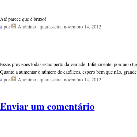
Até parece que é bruxo!
#
por
Anónimo
: quarta-feira, novembro 14, 2012
Essas previsões todas estão perto da verdade. Infelizmente, porque o tug
Quanto a aumentar o número de católicos, espero bem que não, grande n
#
por
Anónimo
: quarta-feira, novembro 14, 2012
Enviar um comentário