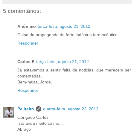
5 comentários:
Anónimo
terça-feira, agosto 21, 2012
Culpa da propaganda da forte indústria farmacêutica.
Responder
Carlos F
terça-feira, agosto 21, 2012
Já estavamos a sentir falta de noticias, que merecem ser
comentadas.
Bem-hajas, Jorge.
Responder
Peliteiro
quarta-feira, agosto 22, 2012
Obrigado Carlos.
Isto anda muito calmo...
Abraço