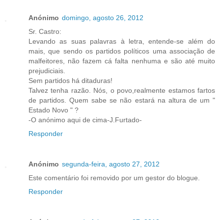
Anónimo
domingo, agosto 26, 2012
Sr. Castro:
Levando as suas palavras à letra, entende-se além do
mais, que sendo os partidos políticos uma associação de
malfeitores, não fazem cá falta nenhuma e são até muito
prejudiciais.
Sem partidos há ditaduras!
Talvez tenha razão. Nós, o povo,realmente estamos fartos
de partidos. Quem sabe se não estará na altura de um "
Estado Novo " ?
-O anónimo aqui de cima-J.Furtado-
Responder
Anónimo
segunda-feira, agosto 27, 2012
Este comentário foi removido por um gestor do blogue.
Responder