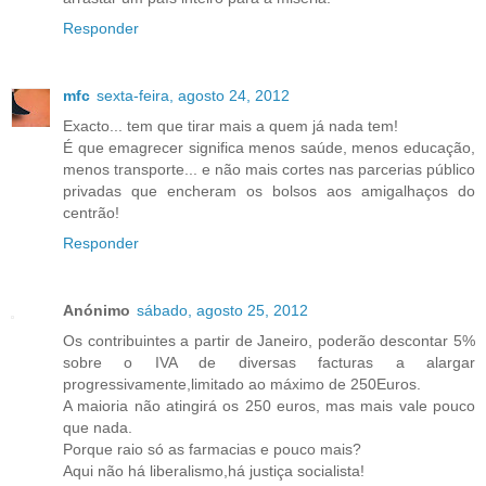
Responder
mfc
sexta-feira, agosto 24, 2012
Exacto... tem que tirar mais a quem já nada tem!
É que emagrecer significa menos saúde, menos educação,
menos transporte... e não mais cortes nas parcerias público
privadas que encheram os bolsos aos amigalhaços do
centrão!
Responder
Anónimo
sábado, agosto 25, 2012
Os contribuintes a partir de Janeiro, poderão descontar 5%
sobre o IVA de diversas facturas a alargar
progressivamente,limitado ao máximo de 250Euros.
A maioria não atingirá os 250 euros, mas mais vale pouco
que nada.
Porque raio só as farmacias e pouco mais?
Aqui não há liberalismo,há justiça socialista!