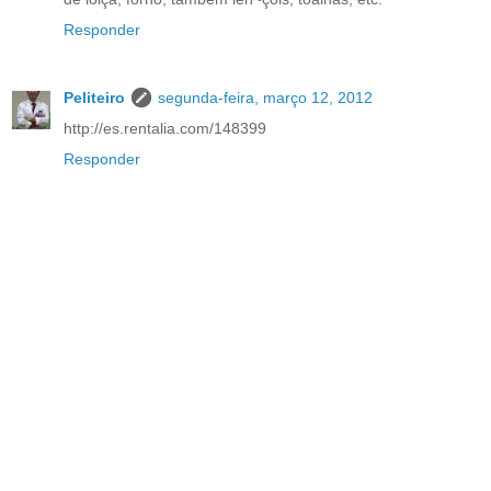
Responder
Peliteiro
segunda-feira, março 12, 2012
http://es.rentalia.com/148399
Responder