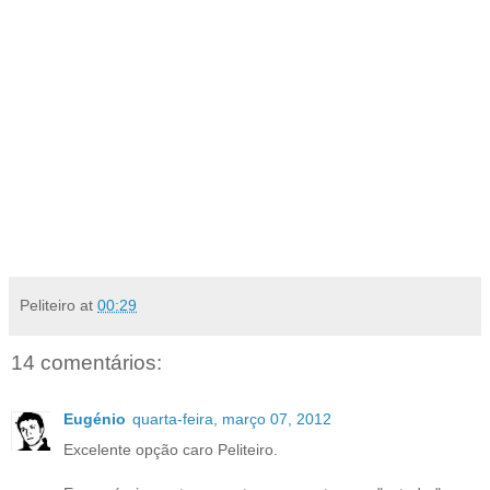
Peliteiro
at
00:29
14 comentários:
Eugénio
quarta-feira, março 07, 2012
Excelente opção caro Peliteiro.