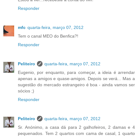
Responder
mfc
quarta-feira, março 07, 2012
Tem o canal MEO do Benfica?!
Responder
Peliteiro
quarta-feira, março 07, 2012
Eugenio, por enquanto, para começar, a ideia é arrendar
apenas a amigos e quase-amigos. Depois se verá... Mas a
sugestão do mercado estrangeiro é boa - ainda vamos ser
sócios ;)
Responder
Peliteiro
quarta-feira, março 07, 2012
Sr. Anónimo, a casa dá para 2 galhofeiros, 2 damas e 4
pequenados. Tem 2 quartos com cama de casal, 1 quarto