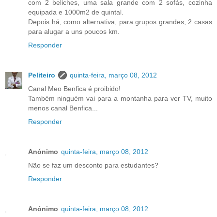
com 2 beliches, uma sala grande com 2 sofás, cozinha
equipada e 1000m2 de quintal.
Depois há, como alternativa, para grupos grandes, 2 casas
para alugar a uns poucos km.
Responder
Peliteiro
quinta-feira, março 08, 2012
Canal Meo Benfica é proibido!
Também ninguém vai para a montanha para ver TV, muito
menos canal Benfica...
Responder
Anónimo
quinta-feira, março 08, 2012
Não se faz um desconto para estudantes?
Responder
Anónimo
quinta-feira, março 08, 2012