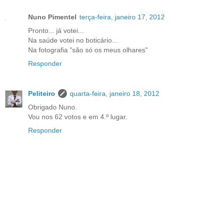
Nuno Pimentel
terça-feira, janeiro 17, 2012
Pronto... já votei...
Na saúde votei no boticário...
Na fotografia "são só os meus olhares"
Responder
Peliteiro
quarta-feira, janeiro 18, 2012
Obrigado Nuno.
Vou nos 62 votos e em 4.º lugar.
Responder