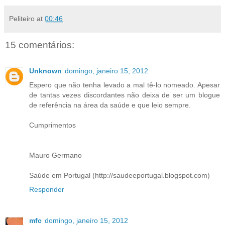
Peliteiro
at
00:46
15 comentários:
Unknown
domingo, janeiro 15, 2012
Espero que não tenha levado a mal tê-lo nomeado. Apesar
de tantas vezes discordantes não deixa de ser um blogue
de referência na área da saúde e que leio sempre.
Cumprimentos
Mauro Germano
Saúde em Portugal (http://saudeeportugal.blogspot.com)
Responder
mfc
domingo, janeiro 15, 2012