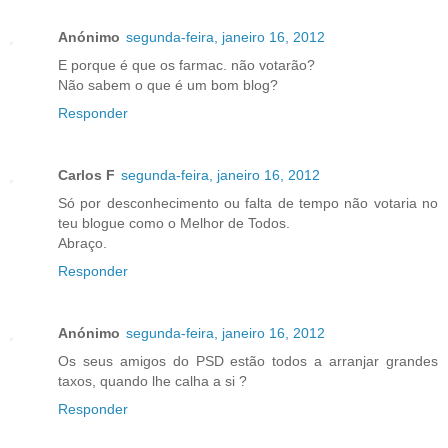
Anónimo
segunda-feira, janeiro 16, 2012
E porque é que os farmac. não votarão?
Não sabem o que é um bom blog?
Responder
Carlos F
segunda-feira, janeiro 16, 2012
Só por desconhecimento ou falta de tempo não votaria no
teu blogue como o Melhor de Todos.
Abraço.
Responder
Anónimo
segunda-feira, janeiro 16, 2012
Os seus amigos do PSD estão todos a arranjar grandes
taxos, quando lhe calha a si ?
Responder