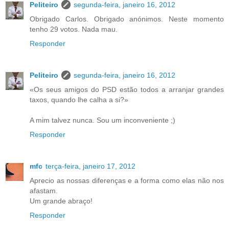
Peliteiro
segunda-feira, janeiro 16, 2012
Obrigado Carlos. Obrigado anónimos. Neste momento
tenho 29 votos. Nada mau.
Responder
Peliteiro
segunda-feira, janeiro 16, 2012
«Os seus amigos do PSD estão todos a arranjar grandes
taxos, quando lhe calha a si?»
A mim talvez nunca. Sou um inconveniente ;)
Responder
mfc
terça-feira, janeiro 17, 2012
Aprecio as nossas diferenças e a forma como elas não nos
afastam.
Um grande abraço!
Responder