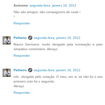
Anónimo
segunda-feira, janeiro 16, 2012
Não são amigos, são compagnons de route !
!
Responder
Peliteiro
segunda-feira, janeiro 16, 2012
Mauro Germano, muito obrigado pela nomeação e pelo
simpático comentário. Abraço
Responder
Peliteiro
segunda-feira, janeiro 16, 2012
mfc, obrigado pelo votação. O meu, em si, se não foi o seu
primeiro voto foi o segundo.
Abraço
Responder