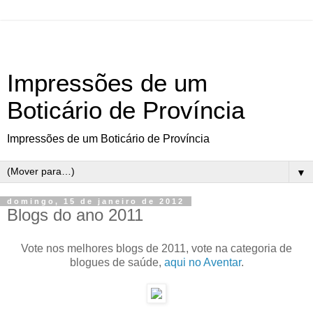
Impressões de um
Boticário de Província
Impressões de um Boticário de Província
▼
domingo, 15 de janeiro de 2012
Blogs do ano 2011
Vote nos melhores blogs de 2011, vote na categoria de
blogues de saúde,
aqui no Aventar
.