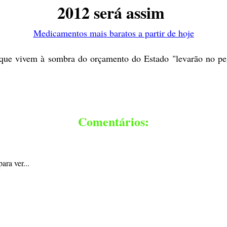
2012 será assim
Medicamentos mais baratos a partir de hoje
 que vivem à sombra do orçamento do Estado "levarão no pel
Comentários:
ara ver...