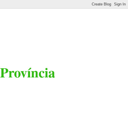
 Província