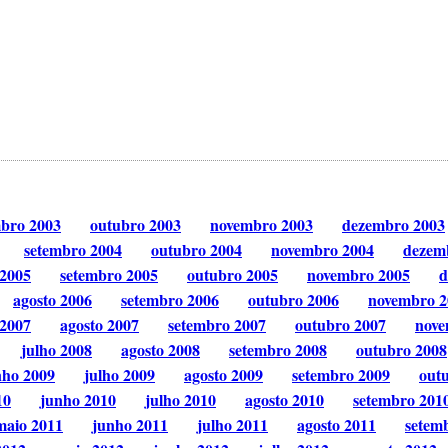
mbro 2003
outubro 2003
novembro 2003
dezembro 2003
setembro 2004
outubro 2004
novembro 2004
dezem
 2005
setembro 2005
outubro 2005
novembro 2005
d
agosto 2006
setembro 2006
outubro 2006
novembro 2
 2007
agosto 2007
setembro 2007
outubro 2007
nove
julho 2008
agosto 2008
setembro 2008
outubro 2008
nho 2009
julho 2009
agosto 2009
setembro 2009
out
10
junho 2010
julho 2010
agosto 2010
setembro 201
maio 2011
junho 2011
julho 2011
agosto 2011
setem