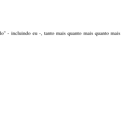
o" - incluindo eu -, tanto mais quanto mais quanto mais