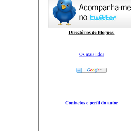
Directórios de Blogues:
Os mais lidos
Contactos e perfil do autor