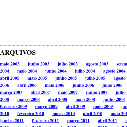
ARQUIVOS
maio 2003
junho 2003
julho 2003
agosto 2003
sete
2004
maio 2004
junho 2004
julho 2004
agosto 2004
abril 2005
maio 2005
junho 2005
julho 2005
agosto
2006
abril 2006
maio 2006
junho 2006
julho 2006
março 2007
abril 2007
maio 2007
junho 2007
julho
2008
março 2008
abril 2008
maio 2008
junho 2008
fevereiro 2009
março 2009
abril 2009
maio 2009
ju
2010
fevereiro 2010
março 2010
abril 2010
maio 20
janeiro 2011
fevereiro 2011
março 2011
abril 2011