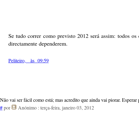
Se tudo correr como previsto 2012 será assim: todos os
directamente dependerem.
Peliteiro, às 09:59
Não vai ser fácil como está; mas acredito que ainda vai piorar. Esperar p
#
por
Anónimo
: terça-feira, janeiro 03, 2012