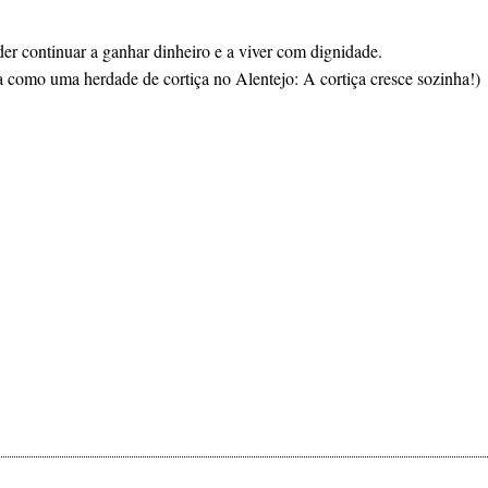
er continuar a ganhar dinheiro e a viver com dignidade.
 como uma herdade de cortiça no Alentejo: A cortiça cresce sozinha!)