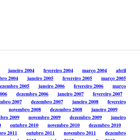
janeiro 2004
fevereiro 2004
março 2004
abril
bro 2004
janeiro 2005
fevereiro 2005
março 2005
ezembro 2005
janeiro 2006
fevereiro 2006
março
006
dezembro 2006
janeiro 2007
fevereiro 2007
mbro 2007
dezembro 2007
janeiro 2008
fevereiro
novembro 2008
dezembro 2008
janeiro 2009
ubro 2009
novembro 2009
dezembro 2009
janeiro
0
outubro 2010
novembro 2010
dezembro 2010
bro 2011
outubro 2011
novembro 2011
dezembro