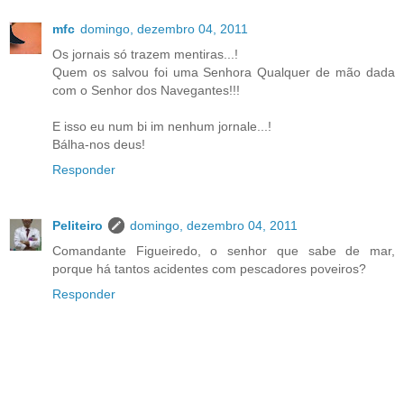
mfc
domingo, dezembro 04, 2011
Os jornais só trazem mentiras...!
Quem os salvou foi uma Senhora Qualquer de mão dada
com o Senhor dos Navegantes!!!
E isso eu num bi im nenhum jornale...!
Bálha-nos deus!
Responder
Peliteiro
domingo, dezembro 04, 2011
Comandante Figueiredo, o senhor que sabe de mar,
porque há tantos acidentes com pescadores poveiros?
Responder