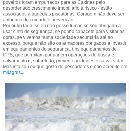
poveiros foram empurrados para as Caxinas pelo
desordenado crescimento imobiliário turístico - estão
associados a tragédias piscatórias. Coragem não deve ser
antónimo de cuidado e prevenção.
Por outro lado, se eu não posso fumar, se sou obrigado a
usar cinto de segurança, se ponho capacete para visitar as
obras, se vivemos numa sociedade securitária até ao
excesso, porque não são os armadores obrigados a investir
em equipamentos de segurança, uns equipamentos de
GPS, que permitam poupar em operações de busca e
salvamento e, sobretudo, prevenir acidentes e salvar vidas.
Mas isto sou eu que gosto de pescadores e não acredito em
milagres
...