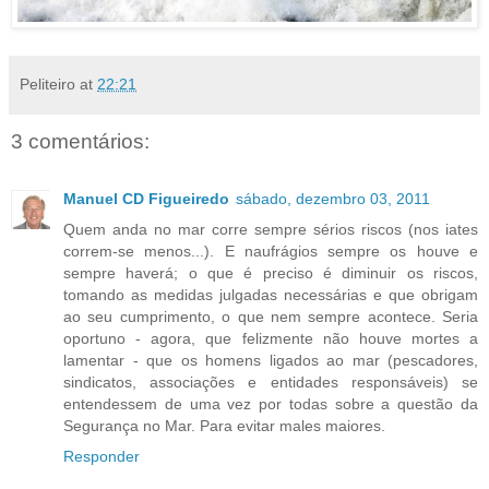
Peliteiro
at
22:21
3 comentários:
Manuel CD Figueiredo
sábado, dezembro 03, 2011
Quem anda no mar corre sempre sérios riscos (nos iates
correm-se menos...). E naufrágios sempre os houve e
sempre haverá; o que é preciso é diminuir os riscos,
tomando as medidas julgadas necessárias e que obrigam
ao seu cumprimento, o que nem sempre acontece. Seria
oportuno - agora, que felizmente não houve mortes a
lamentar - que os homens ligados ao mar (pescadores,
sindicatos, associações e entidades responsáveis) se
entendessem de uma vez por todas sobre a questão da
Segurança no Mar. Para evitar males maiores.
Responder