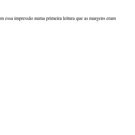
 essa impressão numa primeira leitura que as margens eram