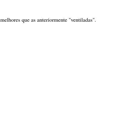
 melhores que as anteriormente "ventiladas".