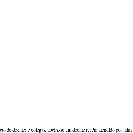
leto de doentes e colegas, abeira-se um doente recém atendido por mim e