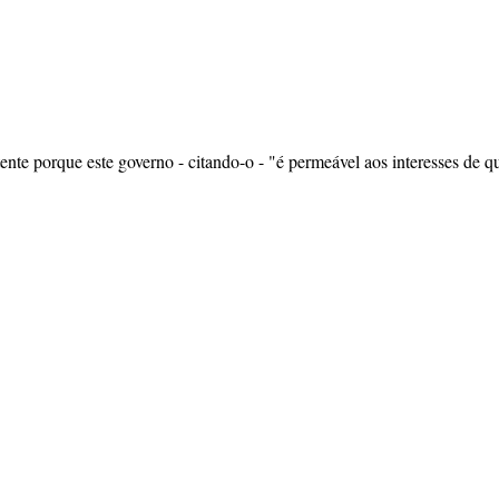
ntente porque este governo - citando-o - "é permeável aos interesses de 