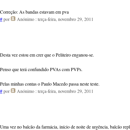
Correção: As bandas estavam em pva
#
por
Anónimo
: terça-feira, novembro 29, 2011
Desta vez estou em crer que o Peliteiro enganou-se.
Penso que terá confundido PVAs com PVPs.
Pelas minhas contas o Paulo Macedo passa neste teste.
#
por
Anónimo
: terça-feira, novembro 29, 2011
Uma vez no balcão da farmácia, início de noite de urgência, balcão rep