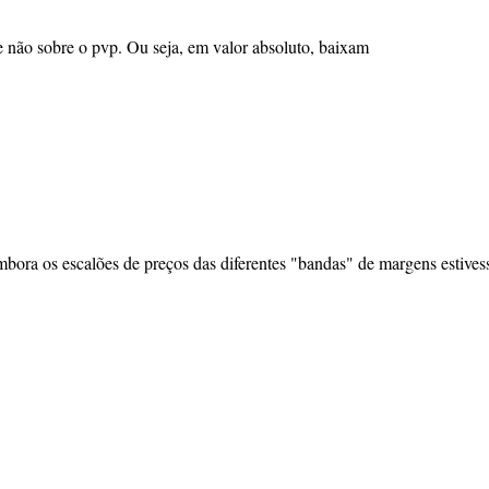
 não sobre o pvp. Ou seja, em valor absoluto, baixam
mbora os escalões de preços das diferentes "bandas" de margens estive