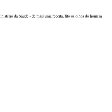
inistério da Saúde - de mais uma receita, fito os olhos do homem