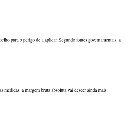
elho para o perigo de a aplicar. Segundo fontes governamentais, a
as medidas, a margem bruta absoluta vai descer ainda mais.