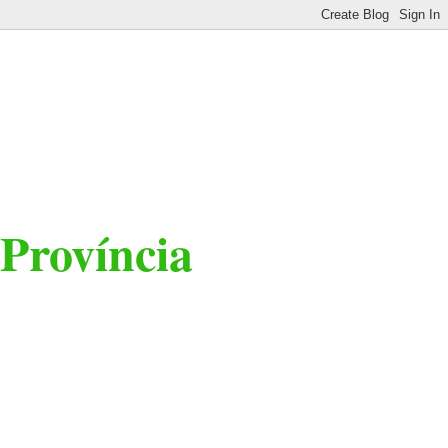
 Província