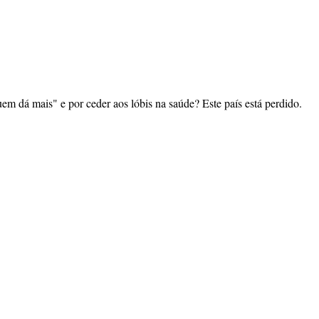
quem dá mais" e por ceder aos lóbis na saúde? Este país está perdido.