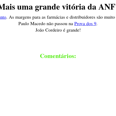
Mais uma grande vitória da ANF
nto
. As margens para as farmácias e distribuidores são muito
Paulo Macedo não passou na
Prova dos 9
.
João Cordeiro é grande!
Comentários: