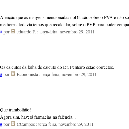
Atenção que as margens mencionadas noDL são sobre o PVA e não sobr
melhores. todavia temos que recalcular, sobre o PVP para poder compa
#
por
eduardo F.
: terça-feira, novembro 29, 2011
Os cálculos da folha de cálculo do Dr. Peliteiro estão correctos.
#
por
Economista
: terça-feira, novembro 29, 2011
Que trambolhão!
Agora sim, haverá farmácias na falência...
#
por
CCampos
: terça-feira, novembro 29, 2011