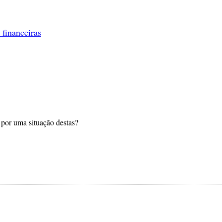
 financeiras
 por uma situação destas?