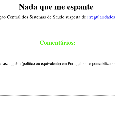
Nada que me espante
ção Central dos Sistemas de Saúde suspeita de
irregularidades
Comentários:
vez alguém (político ou equivalente) em Portugal foi responsabilizado