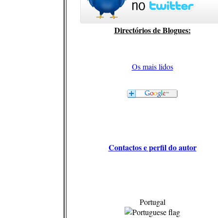
Directórios de Blogues:
Os mais lidos
Contactos e perfil do autor
Portugal