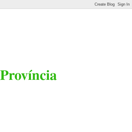
 Província