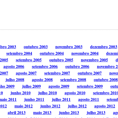
mbro 2003
outubro 2003
novembro 2003
dezembro 2003
setembro 2004
outubro 2004
novembro 2004
dezem
 2005
setembro 2005
outubro 2005
novembro 2005
d
agosto 2006
setembro 2006
outubro 2006
novembro 2
 2007
agosto 2007
setembro 2007
outubro 2007
nove
julho 2008
agosto 2008
setembro 2008
outubro 2008
nho 2009
julho 2009
agosto 2009
setembro 2009
out
10
junho 2010
julho 2010
agosto 2010
setembro 201
maio 2011
junho 2011
julho 2011
agosto 2011
setem
2012
maio 2012
junho 2012
julho 2012
agosto 2012
abril 2013
maio 2013
junho 2013
julho 2013
ag