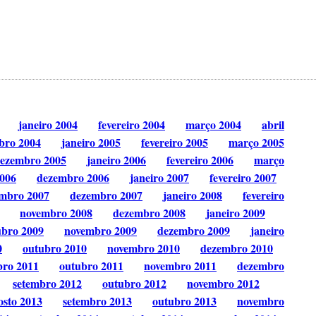
janeiro 2004
fevereiro 2004
março 2004
abril
bro 2004
janeiro 2005
fevereiro 2005
março 2005
ezembro 2005
janeiro 2006
fevereiro 2006
março
006
dezembro 2006
janeiro 2007
fevereiro 2007
mbro 2007
dezembro 2007
janeiro 2008
fevereiro
novembro 2008
dezembro 2008
janeiro 2009
ubro 2009
novembro 2009
dezembro 2009
janeiro
0
outubro 2010
novembro 2010
dezembro 2010
bro 2011
outubro 2011
novembro 2011
dezembro
setembro 2012
outubro 2012
novembro 2012
osto 2013
setembro 2013
outubro 2013
novembro