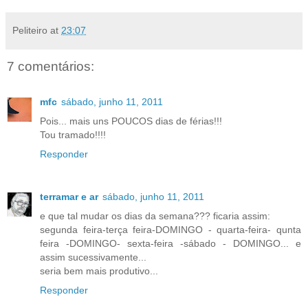
Peliteiro
at
23:07
7 comentários:
mfc
sábado, junho 11, 2011
Pois... mais uns POUCOS dias de férias!!!
Tou tramado!!!!
Responder
terramar e ar
sábado, junho 11, 2011
e que tal mudar os dias da semana??? ficaria assim:
segunda feira-terça feira-DOMINGO - quarta-feira- qunta
feira -DOMINGO- sexta-feira -sábado - DOMINGO... e
assim sucessivamente...
seria bem mais produtivo...
Responder