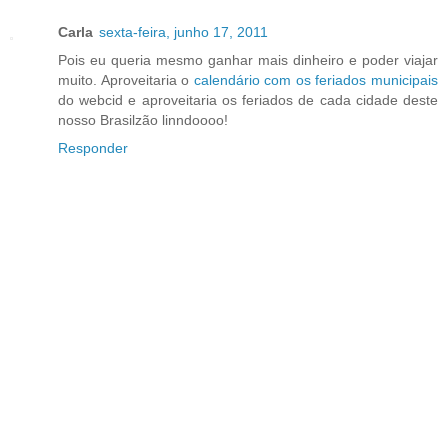
Carla
sexta-feira, junho 17, 2011
Pois eu queria mesmo ganhar mais dinheiro e poder viajar
muito. Aproveitaria o
calendário com os feriados municipais
do webcid e aproveitaria os feriados de cada cidade deste
nosso Brasilzão linndoooo!
Responder