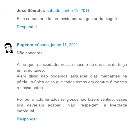
José Sócrates
sábado, junho 11, 2011
Este comentário foi removido por um gestor do blogue.
Responder
Eugénio
sábado, junho 11, 2011
Não concordo.
Acho que a sociedade precisa mesmo de uns dias de folga
em simultâneo.
Além disso não podemos esquecer dias marcantes na
pátria.. a única coisa que todos temos em comum é mesmo
a nossa pátria.
Por outro lado feriados religiosos não fazem sentido, esses
sim deveriam acabar... Não "respeitam" a liberdade
individual...
Responder