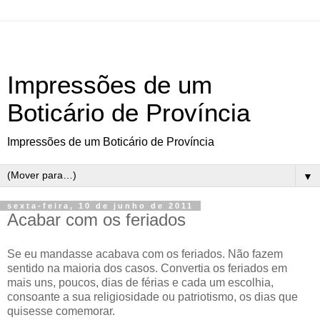
Impressões de um
Boticário de Província
Impressões de um Boticário de Província
▼
sexta-feira, 10 de junho de 2011
Acabar com os feriados
Se eu mandasse acabava com os feriados. Não fazem
sentido na maioria dos casos. Convertia os feriados em
mais uns, poucos, dias de férias e cada um escolhia,
consoante a sua religiosidade ou patriotismo, os dias que
quisesse comemorar.