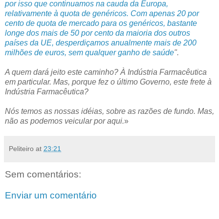
por isso que continuamos na cauda da Europa,
relativamente à quota de genéricos. Com apenas 20 por
cento de quota de mercado para os genéricos, bastante
longe dos mais de 50 por cento da maioria dos outros
países da UE, desperdiçamos anualmente mais de 200
milhões de euros, sem qualquer ganho de saúde
".
A quem dará jeito este caminho? À Indústria Farmacêutica
em particular. Mas, porque fez o último Governo, este frete à
Indústria Farmacêutica?
Nós temos as nossas idéias, sobre as razões de fundo. Mas,
não as podemos veicular por aqui.
»
Peliteiro
at
23:21
Sem comentários:
Enviar um comentário